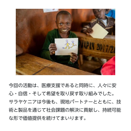
今回の活動は、医療支援であると同時に、人々に安
心・自信・そして希望を取り戻す取り組みでした。
サラヤケニアは今後も、現地パートナーとともに、技
術と製品を通じて社会課題の解決に貢献し、持続可能
な形で価値提供を続けてまいります。