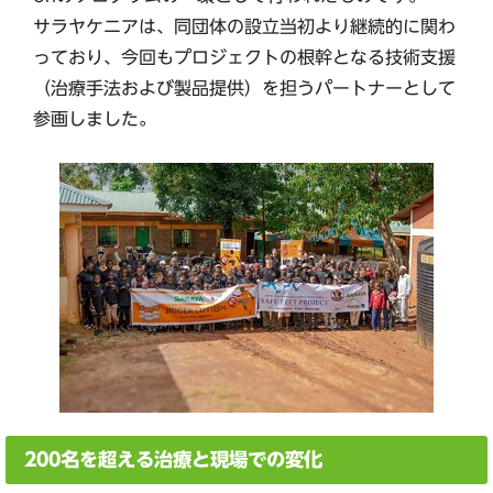
サラヤケニアは、同団体の設立当初より継続的に関わ
っており、今回もプロジェクトの根幹となる技術支援
（治療手法および製品提供）を担うパートナーとして
参画しました。
200名を超える治療と現場での変化