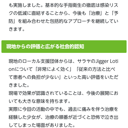
も実施しました。基本的な手指衛生の徹底は感染リス
クの低減に直結することから、今後も「治療」と「予
防」を組み合わせた包括的なアプローチを継続してい
きます。
現地からの評価と広がる社会的認知
現地のローカル支援団体からは、サラヤのJigger Loti
onについて「非常によく効く」「従来の方法と比べ
て患者への負担が少ない」といった高い評価をいただ
きました。
現場で効果が認識されていることは、今後の展開にお
いても大きな意味を持ちます。
実際に今回の活動の中でも、過去に痛みを伴う治療を
経験した少女が、治療の順番が近づくと恐怖で泣き出
してしまった場面がありました。