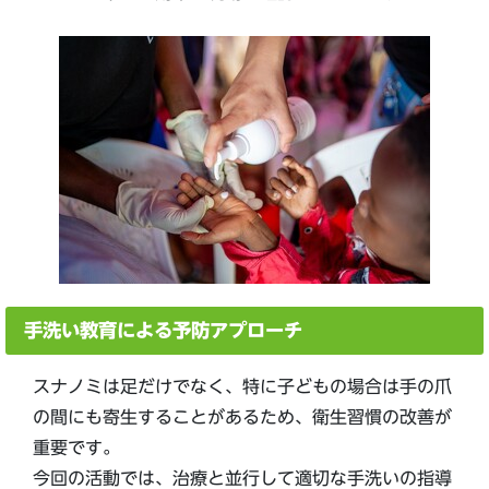
手洗い教育による予防アプローチ
スナノミは足だけでなく、特に子どもの場合は手の爪
の間にも寄生することがあるため、衛生習慣の改善が
重要です。
今回の活動では、治療と並行して適切な手洗いの指導