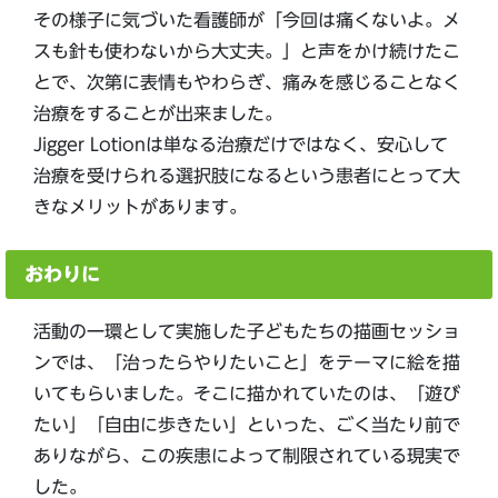
その様子に気づいた看護師が「今回は痛くないよ。メ
スも針も使わないから大丈夫。」と声をかけ続けたこ
とで、次第に表情もやわらぎ、痛みを感じることなく
治療をすることが出来ました。
Jigger Lotionは単なる治療だけではなく、安心して
治療を受けられる選択肢になるという患者にとって大
きなメリットがあります。
おわりに
活動の一環として実施した子どもたちの描画セッショ
ンでは、「治ったらやりたいこと」をテーマに絵を描
いてもらいました。そこに描かれていたのは、「遊び
たい」「自由に歩きたい」といった、ごく当たり前で
ありながら、この疾患によって制限されている現実で
した。