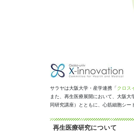
サラヤは大阪大学・産学連携「
クロス
また、再生医療展開において、大阪大学
同研究講座）とともに、心筋細胞シート
再生医療研究について