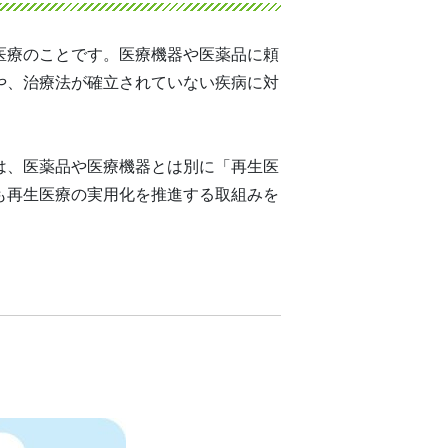
医療のことです。医療機器や医薬品に頼
や、治療法が確立されていない疾病に対
では、医薬品や医療機器とは別に「再生医
も再生医療の実用化を推進する取組みを