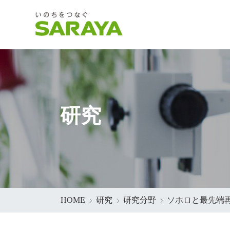
研究
HOME
研究
研究分野
ソホロと最先端