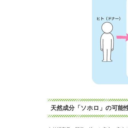
天然成分「ソホロ」の可能