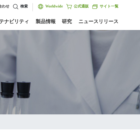
合わせ
検索
Worldwide
公式通販
サイト一覧
テナビリティ
製品情報
研究
ニュースリリース