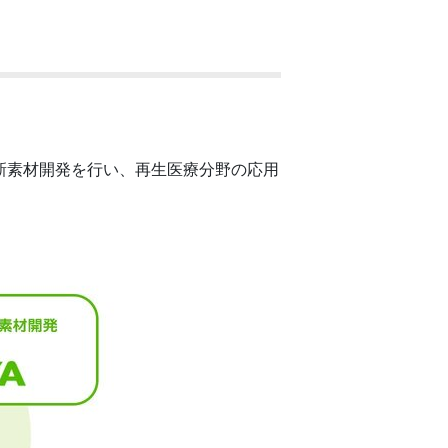
新素材開発を行い、再生医療分野の応用