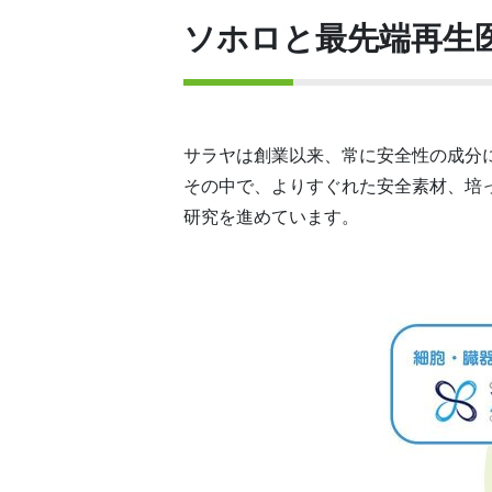
ソホロと最先端再生
サラヤは創業以来、常に安全性の成分
その中で、よりすぐれた安全素材、培
研究を進めています。