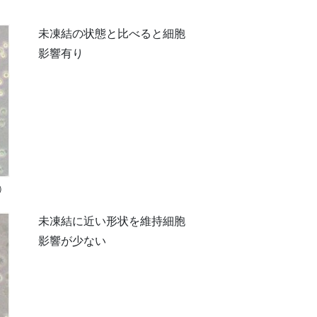
未凍結の状態と比べると細胞
影響有り
）
未凍結に近い形状を維持細胞
影響が少ない