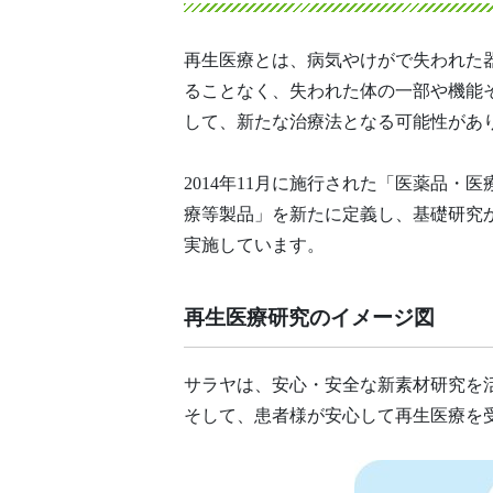
再生医療とは、病気やけがで失われた
ることなく、失われた体の一部や機能
して、新たな治療法となる可能性があ
2014年11月に施行された「医薬品
療等製品」を新たに定義し、基礎研究
実施しています。
再生医療研究のイメージ図
サラヤは、安心・安全な新素材研究を
そして、患者様が安心して再生医療を