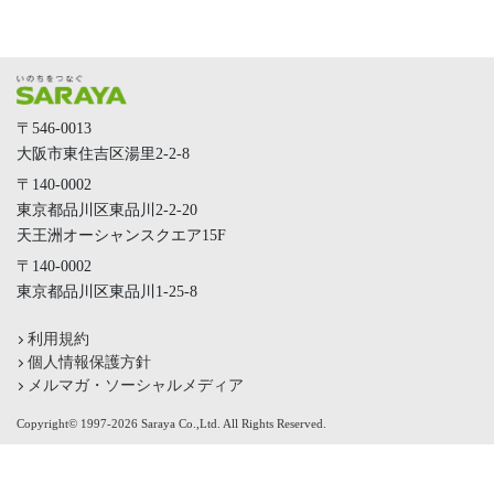
〒546-0013
大阪市東住吉区湯里2-2-8
〒140-0002
東京都品川区東品川2-2-20
天王洲オーシャンスクエア15F
〒140-0002
東京都品川区東品川1-25-8
利用規約
個人情報保護方針
メルマガ・ソーシャルメディア
Copyright© 1997-2026 Saraya Co.,Ltd. All Rights Reserved.