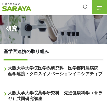
MENU
研究
産学官連携の取り組み
大阪大学大学院医学系研究科 医学部附属病院
産学連携・クロスイノベーションイニシアティブ
大阪大学大学院薬学研究科 先進健康科学（サラ
ヤ）共同研究講座