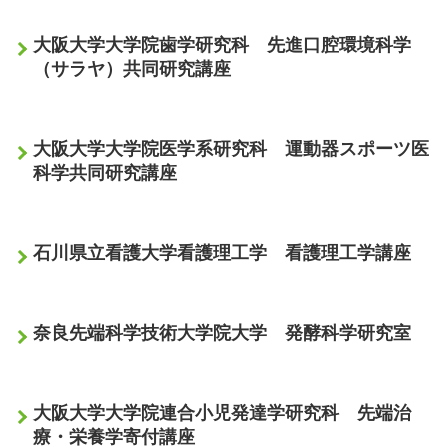
大阪大学大学院歯学研究科 先進口腔環境科学
（サラヤ）共同研究講座
大阪大学大学院医学系研究科 運動器スポーツ医
科学共同研究講座
石川県立看護大学看護理工学 看護理工学講座
奈良先端科学技術大学院大学 発酵科学研究室
大阪大学大学院連合小児発達学研究科 先端治
療・栄養学寄付講座