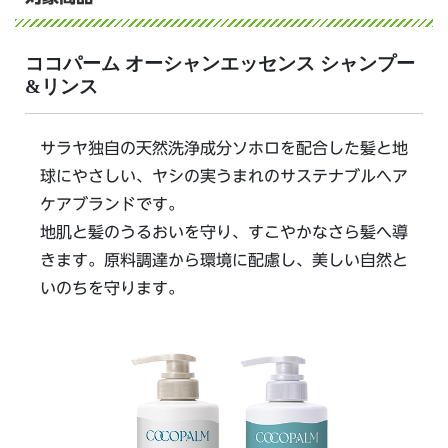
ココパーム オーシャンエッセンス シャンプー
&リンス
サラヤ独自の天然洗浄成分ソホロを配合した髪と地
球にやさしい、ヤシの実うまれのサステナブルヘア
ケアブランドです。
地肌と髪のうるおいを守り、すこやかなさら髪へ導
きます。原料調達から環境に配慮し、美しい自然と
いのちを守ります。