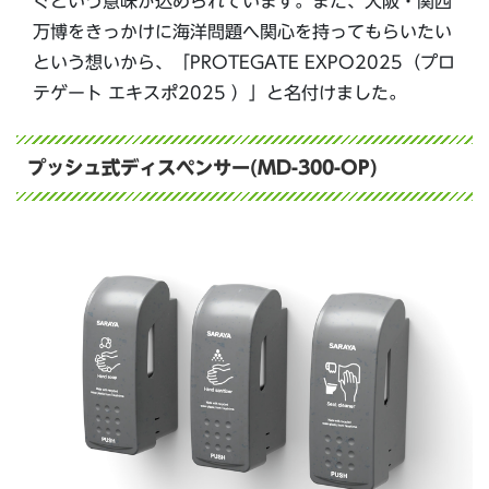
ぐという意味が込められています。また、大阪・関西
万博をきっかけに海洋問題へ関心を持ってもらいたい
という想いから、「PROTEGATE EXPO2025（プロ
テゲート エキスポ2025 ）」と名付けました。
プッシュ式ディスペンサー(MD-300-OP)