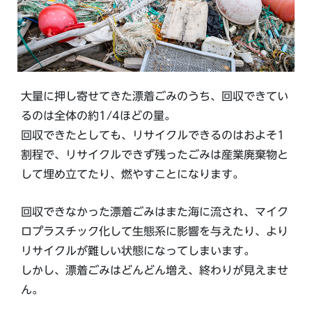
大量に押し寄せてきた漂着ごみのうち、回収できてい
るのは全体の約1/4ほどの量。
回収できたとしても、リサイクルできるのはおよそ1
割程で、リサイクルできず残ったごみは産業廃棄物と
して埋め立てたり、燃やすことになります。
回収できなかった漂着ごみはまた海に流され、マイク
ロプラスチック化して生態系に影響を与えたり、より
リサイクルが難しい状態になってしまいます。
しかし、漂着ごみはどんどん増え、終わりが見えませ
ん。