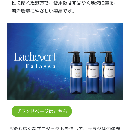
性に優れた処方で、使用後はすばやく地球に還る、
海洋環境にやさしい製品です。
ブランドページはこちら
今後も様々なプロジェクトを通して、サラヤは海洋問