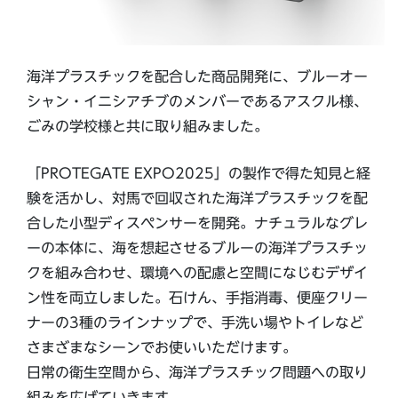
海洋プラスチックを配合した商品開発に、ブルーオー
シャン・イニシアチブのメンバーであるアスクル様、
ごみの学校様と共に取り組みました。
「PROTEGATE EXPO2025」の製作で得た知見と経
験を活かし、対馬で回収された海洋プラスチックを配
合した小型ディスペンサーを開発。ナチュラルなグレ
ーの本体に、海を想起させるブルーの海洋プラスチッ
クを組み合わせ、環境への配慮と空間になじむデザイ
ン性を両立しました。石けん、手指消毒、便座クリー
ナーの3種のラインナップで、手洗い場やトイレなど
さまざまなシーンでお使いいただけます。
日常の衛生空間から、海洋プラスチック問題への取り
組みを広げていきます。