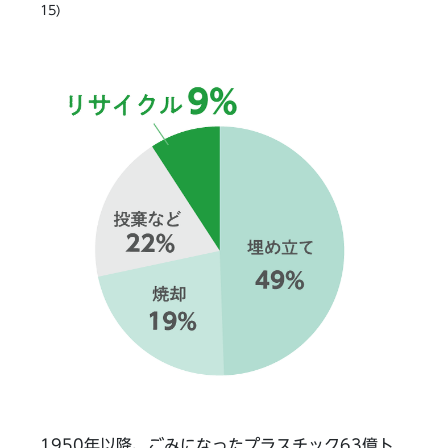
15)
1950年以降、ごみになったプラスチック63億ト