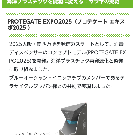
海洋プラスチックを資源に変える！サラヤの挑戦
PROTEGATE EXPO2025（プロテゲート エキス
ポ2025 ）
2025大阪・関西万博を発信のスタートとして、消毒
ディスペンサーのコンセプトモデル(PROTEGATE EX
PO2025)を開発。海洋プラスチック再資源化と啓発
に取り組みました。
ブルーオーシャン・イニシアチブのメンバーであるテ
ラサイクルジャパン様との共創で実現しました。