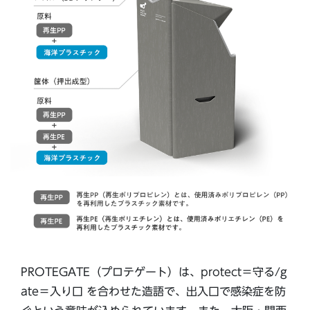
PROTEGATE（プロテゲート）は、protect＝守る/g
ate＝入り口 を合わせた造語で、出入口で感染症を防