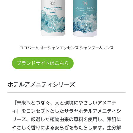
ココパーム オーシャンエッセンス シャンプー&リンス
ブランドサイトはこちら
ホテルアメニティシリーズ
「未来へとつなぐ、人と環境にやさしいアメニテ
ィ」をコンセプトとしたサラヤホテルアメニティシ
リーズ。厳選した植物由来の原料を使用し、素肌に
やさしく香りによる安らぎをもたらします。生分解