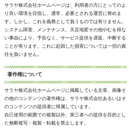
サラヤ株式会社ホームページは、利用者の方にとってのよ
り良い環境を目指し、通常、必要とされる運営に努めま
す。しかし、これを義務として負うものでは有りません。
システム障害、メンテナンス、天災地変その他やむを得な
い事由により、予告なく、サービス提供を遅延、中断する
ことが有ります。これに起因した損害については一切の責
任を負いません。
著作権について
サラヤ株式会社ホームページに掲載している文章、画像そ
の他のコンテンツの著作権は、サラヤ株式会社あるいはそ
のコンテンツの提供者に帰属しています。
自己使用の範囲での複製以外、第三者への提供を目的とし
た無断複写・複製・転載を禁止します。