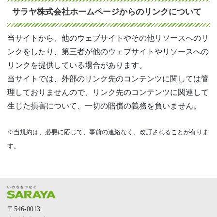
サラヤ株式会社ホームページからのリンクについて
当サイトから、他のウェブサイトやその他リソースへのリ
ンクをしたり、第三者が他のウェブサイトやリソースへの
リンクを提供している場合があります。
当サイトでは、外部のリンク先のコンテンツに関しては管
理しておりませんので、リンク先のコンテンツに関連して
生じた損害について、一切の賠償の義務を負いません。
※当規約は、必要に応じて、事前の連絡なく、改訂されることが有りま
す。
〒546-0013