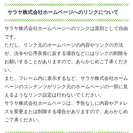
サラヤ株式会社ホームページへのリンクについて
サラヤ株式会社ホームページへのリンクは原則として自由
です。
ただし、リンク元のホームページの内容やリンクの方法
が、法令や公序良俗に反する場合などにはリンクの削除を
お願いすることがありますので、あらかじめご了承くださ
い。
また、フレーム内に表示するなど、サラヤ株式会社ホーム
ページのコンテンツがリンク元のホームページの一部に見
えるようなリンク設定は行わないでください。
サラヤ株式会社ホームページは、予告なしに内容やアドレ
スを変更または削除する場合がありますので、あらかじめ
ご了承ください。