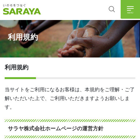
MENU
利用規約
利用規約
当サイトをご利用になるお客様は、本規約をご理解・ご了
解いただいた上で、ご利用いただきますようお願いしま
す。
サラヤ株式会社ホームページの運営方針