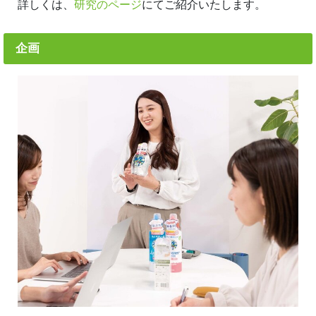
詳しくは、
研究のページ
にてご紹介いたします。
企画