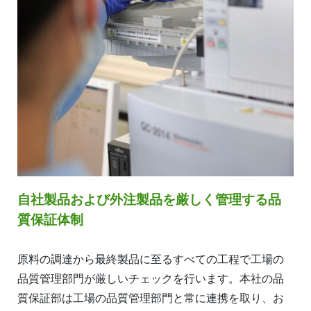
自社製品および外注製品を厳しく管理する品
質保証体制
原料の調達から最終製品に至るすべての工程で工場の
品質管理部門が厳しいチェックを行います。本社の品
質保証部は工場の品質管理部門と常に連携を取り、お