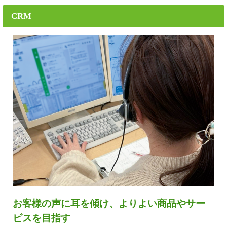
CRM
お客様の声に耳を傾け、よりよい商品やサー
ビスを目指す