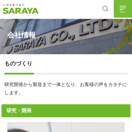
MENU
会社情報
ものづくり
研究開発から製造まで一体となり、お客様の声をカタチに
します。
研究・開発