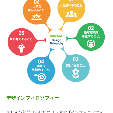
デザインフィロソフィー
デザイン部門は2017年にサラヤデザインフィロソフィ