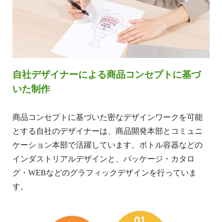
自社デザイナーによる商品コンセプトに基づ
いた制作
商品コンセプトに基づいた密なデザインワークを可能
とする自社のデザイナーは、商品開発本部とコミュニ
ケーション本部で活躍しています。ボトル容器などの
インダストリアルデザインと、パッケージ・カタロ
グ・WEBなどのグラフィックデザインを行っていま
す。