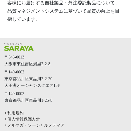
客様にお届けする自社製品・外注委託製品について、
品質マネジメントシステムに基づいて品質の向上を目
指しています。
〒546-0013
大阪市東住吉区湯里2-2-8
〒140-0002
東京都品川区東品川2-2-20
天王洲オーシャンスクエア15F
〒140-0002
東京都品川区東品川1-25-8
利用規約
個人情報保護方針
メルマガ・ソーシャルメディア