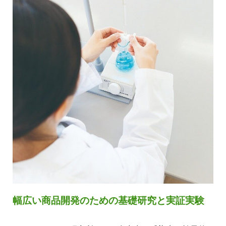
幅広い商品開発のための基礎研究と実証実験