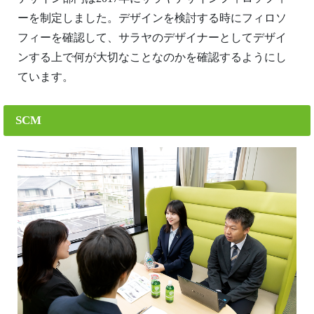
ーを制定しました。デザインを検討する時にフィロソ
フィーを確認して、サラヤのデザイナーとしてデザイ
ンする上で何が大切なことなのかを確認するようにし
ています。
SCM