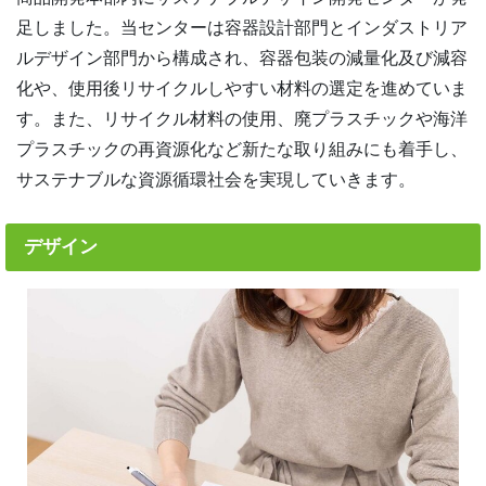
足しました。当センターは容器設計部門とインダストリア
ルデザイン部門から構成され、容器包装の減量化及び減容
化や、使用後リサイクルしやすい材料の選定を進めていま
す。また、リサイクル材料の使用、廃プラスチックや海洋
プラスチックの再資源化など新たな取り組みにも着手し、
サステナブルな資源循環社会を実現していきます。
デザイン