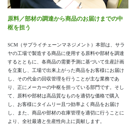
原料／部材の調達から商品のお届けまでの中
枢を担う
SCM（サプライチェーンマネジメント）本部は、サラ
ヤの工場で製造する商品に使用する原料や部材を調達
するとともに、各商品の需要予測に基づいて生産計画
を立案し、工場で出来上がった商品をお客様にお届け
し、その代金の回収管理を行うことが主な業務であ
り、正にメーカーの中枢を担っている部門です。そし
て、原料や部材は高品質なものを適切な価格で購入
し、お客様にタイムリー且つ効率よく商品をお届け
し、また、商品や部材の在庫管理を適切に行うことに
より、全社最適と生産性向上に貢献します。