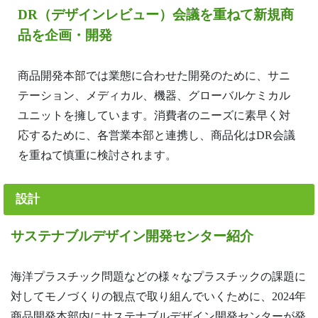
DR（デザインレビュー）会議を重ねて新規商
品を企画・開発
商品開発本部では業態に合わせた開発のために、サニ
テーション、メディカル、機器、グローバルケミカル
ユニットを擁しています。消費者のニーズに素早く対
応するために、各営業本部と連携し、商品化はDR会議
を重ねて慎重に検討されます。
設計
サステナブルデザイン開発センター紹介
海洋プラスチック問題などの様々なプラスチックの課題に
対してモノづくりの観点で取り組んでいくために、2024年
商品開発本部内にサステナブルデザイン開発センターが発