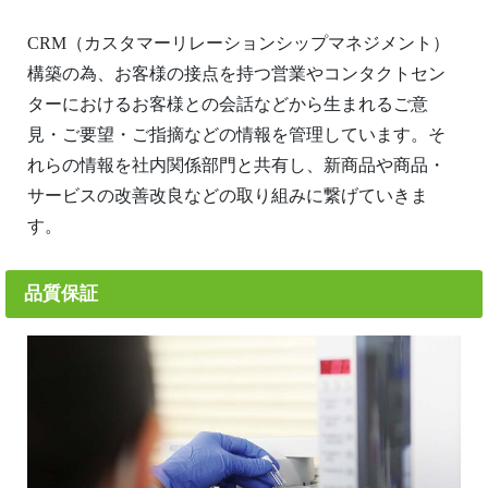
CRM（カスタマーリレーションシップマネジメント）
構築の為、お客様の接点を持つ営業やコンタクトセン
ターにおけるお客様との会話などから生まれるご意
見・ご要望・ご指摘などの情報を管理しています。そ
れらの情報を社内関係部門と共有し、新商品や商品・
サービスの改善改良などの取り組みに繋げていきま
す。
品質保証