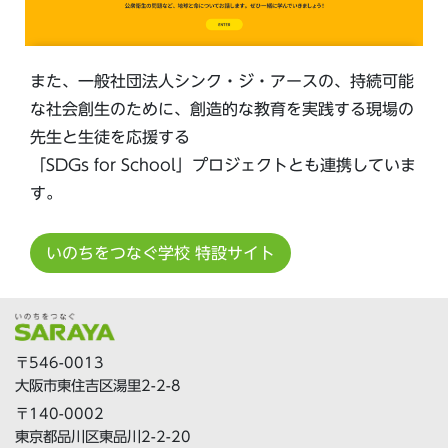
また、一般社団法人シンク・ジ・アースの、持続可能
な社会創生のために、創造的な教育を実践する現場の
先生と生徒を応援する
「SDGs for School」プロジェクトとも連携していま
す。
いのちをつなぐ学校 特設サイト
〒546-0013
大阪市東住吉区湯里2-2-8
〒140-0002
東京都品川区東品川2-2-20