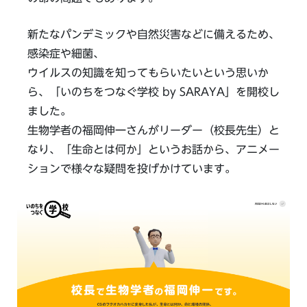
新たなパンデミックや自然災害などに備えるため、
感染症や細菌、
ウイルスの知識を知ってもらいたいという思いか
ら、「いのちをつなぐ学校 by SARAYA」を開校し
ました。
生物学者の福岡伸一さんがリーダー（校長先生）と
なり、「生命とは何か」というお話から、アニメー
ションで様々な疑問を投げかけています。