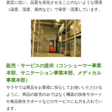
規定に従い、品質を劣化させることのないような環境
（温度、湿度、屋内など）で保管・流通しています。
販売・サービスの提供（コンシューマー事業
本部、サニテーション事業本部、メディカル
事業本部）
サラヤでは商品をお客様に安心してお使いいただける
ように、商品の販売のみではなく機器の技術サポート
や食品衛生サポートなどのサービスにも力を入れてい
ます。