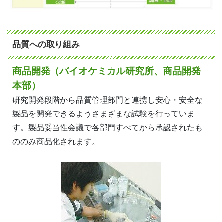
品質への取り組み
商品開発（バイオケミカル研究所、商品開発
本部）
研究開発段階から品質管理部門と連携し安心・安全な
製品を開発できるようさまざまな試験を行っていま
す。製品妥当性会議で各部門すべてから承認されたも
ののみ商品化されます。