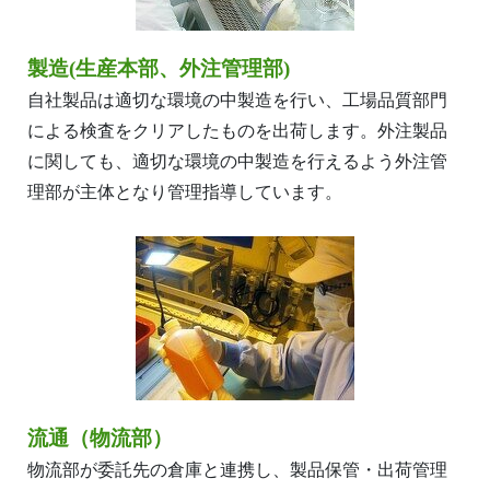
製造(生産本部、外注管理部)
自社製品は適切な環境の中製造を行い、工場品質部門
による検査をクリアしたものを出荷します。外注製品
に関しても、適切な環境の中製造を行えるよう外注管
理部が主体となり管理指導しています。
流通（物流部）
物流部が委託先の倉庫と連携し、製品保管・出荷管理