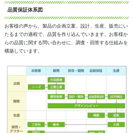
品質保証体系図
お客様の声から、製品の企画立案、設計、生産、販売にい
たるまでの過程で、品質を作り込んでいきます。お客様か
らの品質に関する問い合わせに、調査・回答する仕組みを
構築しています。