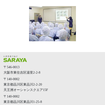
〒546-0013
大阪市東住吉区湯里2-2-8
〒140-0002
東京都品川区東品川2-2-20
天王洲オーシャンスクエア15F
〒140-0002
東京都品川区東品川1-25-8