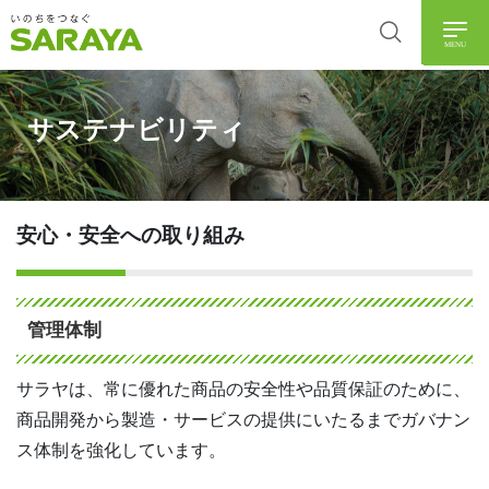
MENU
サステナビリティ
安心・安全への取り組み
管理体制
サラヤは、常に優れた商品の安全性や品質保証のために、
商品開発から製造・サービスの提供にいたるまでガバナン
ス体制を強化しています。