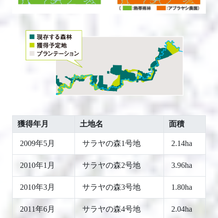
獲得年月
土地名
面積
2009年5月
サラヤの森1号地
2.14ha
2010年1月
サラヤの森2号地
3.96ha
2010年3月
サラヤの森3号地
1.80ha
2011年6月
サラヤの森4号地
2.04ha