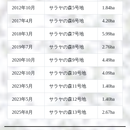
2012年10月
サラヤの森5号地
1.84ha
2017年4月
サラヤの森6号地
4.20ha
2018年3月
サラヤの森7号地
5.99ha
2019年7月
サラヤの森8号地
2.76ha
2020年10月
サラヤの森9号地
4.49ha
2022年10月
サラヤの森10号地
4.09ha
2023年5月
サラヤの森11号地
1.40ha
2023年5月
サラヤの森12号地
1.40ha
2025年8月
サラヤの森13号地
2.67ha