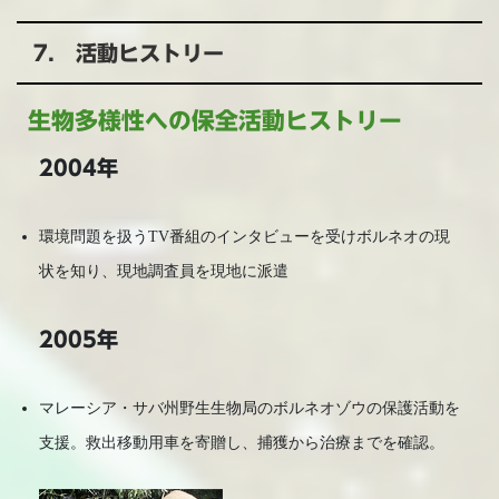
7. 活動ヒストリー
生物多様性への保全活動ヒストリー
2004年
環境問題を扱うTV番組のインタビューを受けボルネオの現
状を知り、現地調査員を現地に派遣
2005年
マレーシア・サバ州野生生物局のボルネオゾウの保護活動を
支援。救出移動用車を寄贈し、捕獲から治療までを確認。