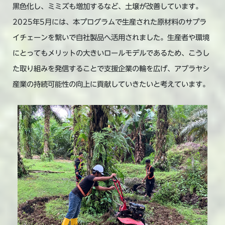
黒色化し、ミミズも増加するなど、土壌が改善しています。
2025年5月には、本プログラムで生産された原材料のサプラ
イチェーンを繋いで自社製品へ活用されました。生産者や環境
にとってもメリットの大きいロールモデルであるため、こうし
た取り組みを発信することで支援企業の輪を広げ、アブラヤシ
産業の持続可能性の向上に貢献していきたいと考えています。