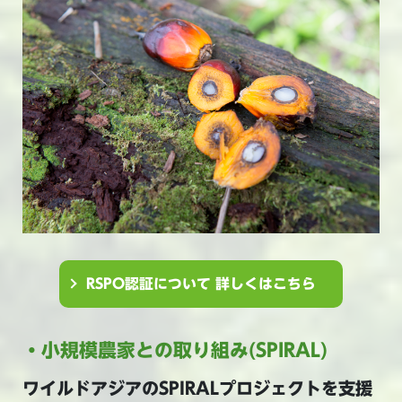
RSPO認証について 詳しくはこちら
・小規模農家との取り組み(SPIRAL)
ワイルドアジアのSPIRALプロジェクトを支援