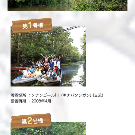
設置場所 ：メナンゴール川（キナバタンガン川支流）
設置時期 ：2008年4月