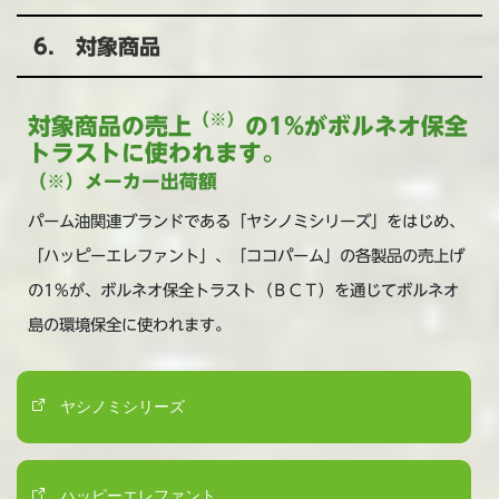
6. 対象商品
（※）
対象商品の売上
の1%がボルネオ保全
トラストに使われます。
（※）メーカー出荷額
パーム油関連ブランドである「ヤシノミシリーズ」をはじめ、
「ハッピーエレファント」、「ココパーム」の各製品の売上げ
の1%が、ボルネオ保全トラスト（ＢＣＴ）を通じてボルネオ
島の環境保全に使われます。
ヤシノミシリーズ
ハッピーエレファント