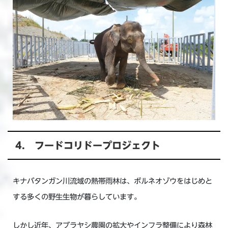
4. フードコリドープロジェクト
キナバタンガン川流域の熱帯雨林は、ボルネオゾウをはじめと
する多くの野生生物が暮らしています。
しかし近年、アブラヤシ農園の拡大やインフラ整備により森林