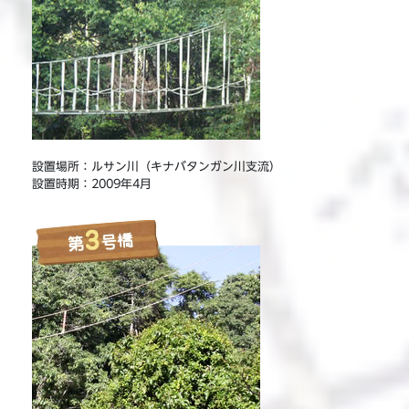
設置場所：ルサン川（キナバタンガン川支流）
設置時期：2009年4月