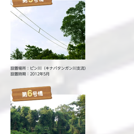
設置場所：ピン川（キナバタンガン川支流）
設置時期：2012年5月