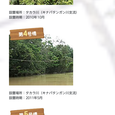
設置場所：タカラ川（キナバタンガン川支流）
設置時期：2010年10月
設置場所：タカラ川（キナバタンガン川支流）
設置時期：2011年5月