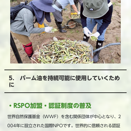
5. パーム油を持続可能に使用していくため
に
・RSPO加盟・認証制度の普及
世界自然保護基金（WWF）を含む関係団体が中心となり、2
004年に設立された国際NPOです。世界的に信頼される認証