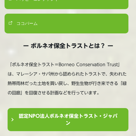
ココパーム
ー ボルネオ保全トラストとは？ ー
「ボルネオ保全トラスト＝Borneo Conservation Trust」
は、マレーシア・サバ州から認められたトラストで、失われた
熱帯雨林だった土地を買い戻し、野生生物が行き来できる「緑
の回廊」を回復させる計画などを行っています。
認定NPO法人ボルネオ保全トラスト・ジャパ
ン