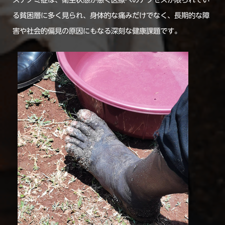
る貧困層に多く見られ、身体的な痛みだけでなく、長期的な障
害や社会的偏見の原因にもなる深刻な健康課題です。