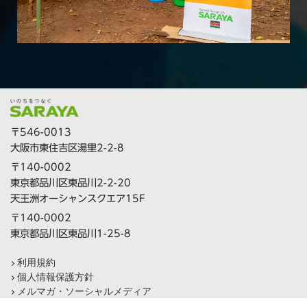
〒546-0013
大阪市東住吉区湯里2-2-8
〒140-0002
東京都品川区東品川2-2-20
天王洲オーシャンスクエア15F
〒140-0002
東京都品川区東品川1-25-8
利用規約
個人情報保護方針
メルマガ・ソーシャルメディア