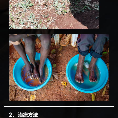
２．治療方法