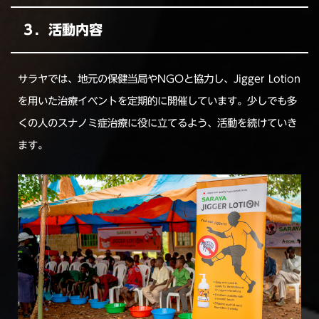
３．活動内容
サラヤでは、地元の保健当局やNGOと協力し、Jigger Lotion
を用いた治療イベントを定期的に開催しています。少しでも多
くの人のスナノミ症治療に役に立てるよう、活動を続けていき
ます。