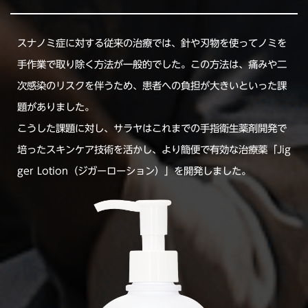
スナノミ症に対する従来の治療では、針や刃物を使ってノミを
手作業で取り除く方法が一般的でした。この方法は、痛みや二
次感染のリスクを伴うため、患者への負担が大きいといった課
題がありました。
こうした課題に対し、サラヤはこれまでの手指衛生薬剤開発で
培ったスキンケア技術を活かし、より簡便で有効な治療薬「Jig
ger Lotion（ジガーローション）」を開発しました。