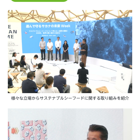
様々な立場からサステナブルシーフードに関する取り組みを紹介