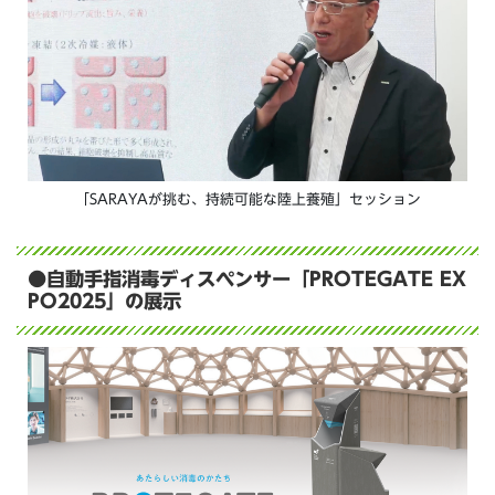
「SARAYAが挑む、持続可能な陸上養殖」セッション
●自動手指消毒ディスペンサー「PROTEGATE EX
PO2025」の展示