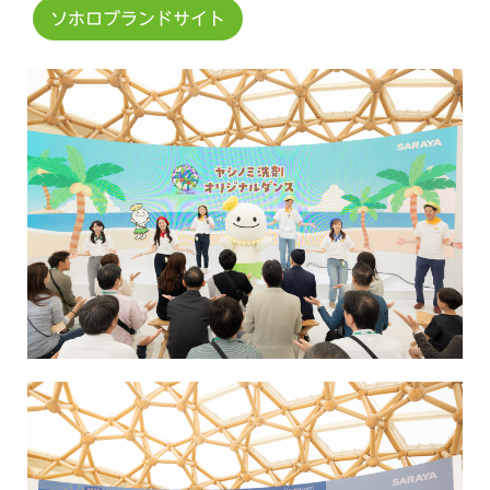
ソホロブランドサイト