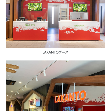
LAKANTOブース