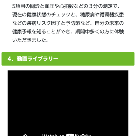
5項目の問診と血圧や心拍数などの３分の測定で、
現在の健康状態のチェックと、糖尿病や循環器疾患
などの疾病リスク因子と予防策など、自分の未来の
健康予報を知ることができ、期間中多くの方に体験
いただきました。
４．動画ライブラリー