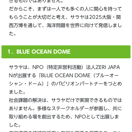
きるものではありません。
だからこそ、まずは一人でも多くの人に関心を持って
もらうことが大切だと考え、サラヤは2025大阪・関
西万博を通して、海洋問題を世界に向けて発信しまし
た。
１．BLUE OCEAN DOME
サラヤは、NPO（特定非営利活動）法人ZERI JAPA
Nが出展する「BLUE OCEAN DOME（ブルーオー
シャン・ドーム）」のパビリオンパートナーをつとめ
ました。
社会課題の解決は、サラヤだけで実現できるものでは
ありません。多様なステークホルダーが参画し、共に
取り組める場を創出するため、NPOとして出展しま
した。