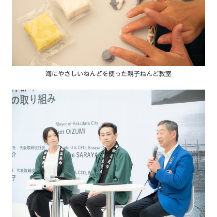
海にやさしいねんどを使った親子ねんど教室