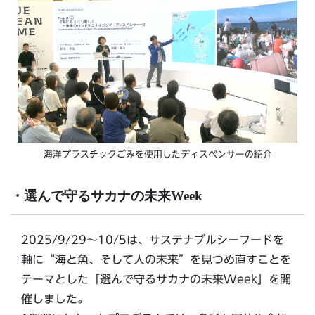
海洋プラスチックごみを使用したディスペンサーの紹介
・選んで守るサカナの未来Week
2025/9/29〜10/5は、サステナブルシーフードを
軸に“海と魚、そして人の未来”を見つめ直すことを
テーマとした「選んで守るサカナの未来Week」を開
催しました。