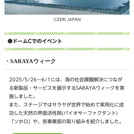
©ZERI JAPAN
●ドームCでのイベント
・SARAYAウィーク
2025/5/26～6/1には、海の社会課題解決につなが
る新製品・サービスを展示するSARAYAウィークを実
施しました。
また、ステージではサラヤが世界で始めて実用化に成
功した天然の界面活性剤(バイオサーファクタント)
「ソホロ」や、各事業部の取り組みを紹介しました。