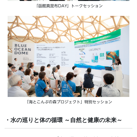
「函館真昆布DAY」トークセッション
「海とこんぶの森プロジェクト」特別セッション
・水の巡りと体の循環 ～自然と健康の未来～