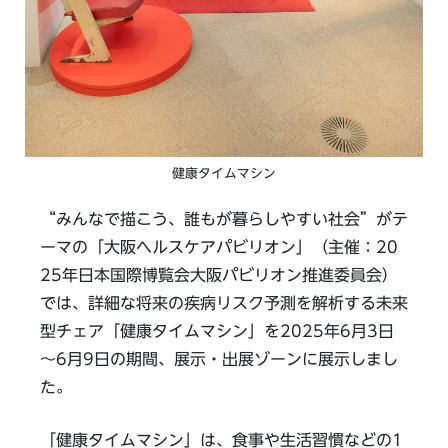
健康タイムマシン
“みんなで描こう、誰もが暮らしやすい社会”がテ
ーマの「大阪ヘルスケアパビリオン」（主催：20
25年日本国際博覧会大阪パビリオン推進委員会）
では、詳細な将来の疾病リスク予測を解析する未来
型チェア「健康タイムマシン」を2025年6月3日
～6月9日の期間、展示・出展ゾーンに展示しまし
た。
「健康タイムマシン」は、食事や生活習慣などの1