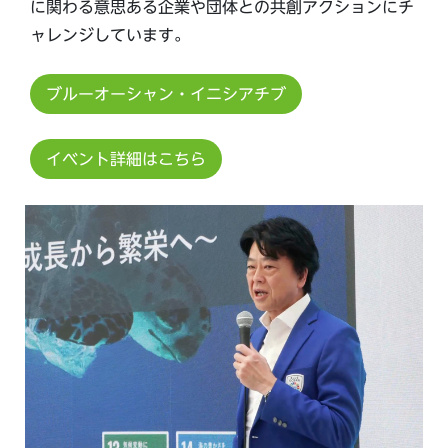
に関わる意思ある企業や団体との共創アクションにチ
ャレンジしています。
ブルーオーシャン・イニシアチブ
イベント詳細はこちら