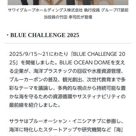
サワイグループホールディングス株式会社 執行役員 グループIT部担
当役員の竹田 幸司氏が登壇
・BLUE CHALLENGE 2025
2025/9/15〜21にわたり「BLUE CHALLENGE 20
25」を開催しました。BLUE OCEAN DOMEを支え
る企業が、海洋プラスチックの回収や水産資源管理、
ブルーカーボンの普及、観光創出、次世代教育まで多
彩なテーマを議論し、多角的な視点から持続可能な豊
かな海を守るための資源循環やサスティナビリティの
最前線を紹介しました。
サラヤはブルーオーシャン・イニシアチブに参画し、
海洋に特化したスタートアップや研究機関など「海」