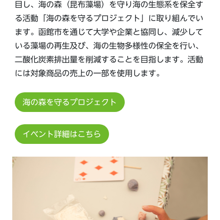
目し、海の森（昆布藻場）を守り海の生態系を保全す
る活動「海の森を守るプロジェクト」に取り組んでい
ます。函館市を通じて大学や企業と協同し、減少して
いる藻場の再生及び、海の生物多様性の保全を行い、
二酸化炭素排出量を削減することを目指します。活動
には対象商品の売上の一部を使用します。
海の森を守るプロジェクト
イベント詳細はこちら