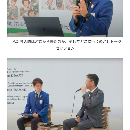
「私たち人間はどこから来たのか、そしてどこに行くのか」トーク
セッション