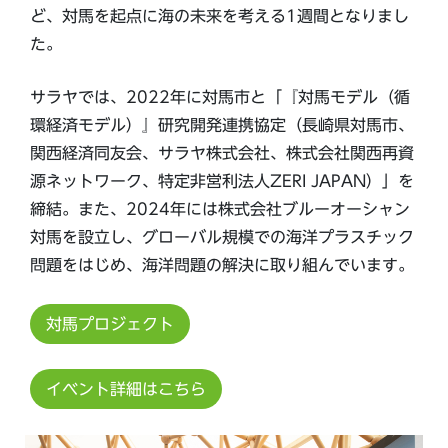
ど、対馬を起点に海の未来を考える1週間となりまし
た。
サラヤでは、2022年に対馬市と「『対馬モデル（循
環経済モデル）』研究開発連携協定（長崎県対馬市、
関西経済同友会、サラヤ株式会社、株式会社関西再資
源ネットワーク、特定非営利法人ZERI JAPAN）」を
締結。また、2024年には株式会社ブルーオーシャン
対馬を設立し、グローバル規模での海洋プラスチック
問題をはじめ、海洋問題の解決に取り組んでいます。
対馬プロジェクト
イベント詳細はこちら