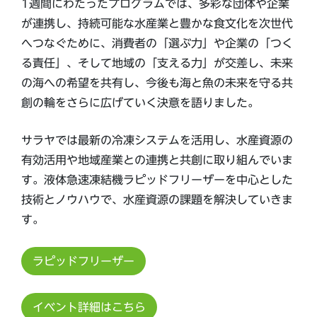
1週間にわたったプログラムでは、多彩な団体や企業
が連携し、持続可能な水産業と豊かな食文化を次世代
へつなぐために、消費者の「選ぶ力」や企業の「つく
る責任」、そして地域の「支える力」が交差し、未来
の海への希望を共有し、今後も海と魚の未来を守る共
創の輪をさらに広げていく決意を語りました。
サラヤでは最新の冷凍システムを活用し、水産資源の
有効活用や地域産業との連携と共創に取り組んでいま
す。液体急速凍結機ラピッドフリーザーを中心とした
技術とノウハウで、水産資源の課題を解決していきま
す。
ラピッドフリーザー
イベント詳細はこちら