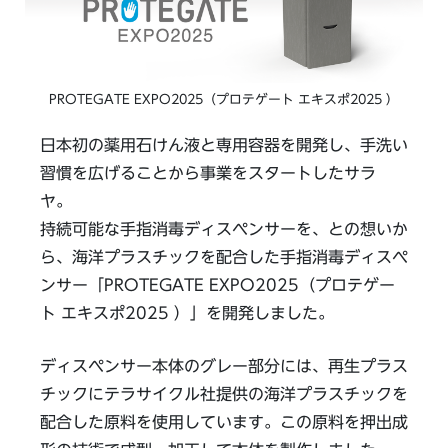
PROTEGATE EXPO2025（プロテゲート エキスポ2025 ）
日本初の薬用石けん液と専用容器を開発し、手洗い
習慣を広げることから事業をスタートしたサラ
ヤ。
持続可能な手指消毒ディスペンサーを、との想いか
ら、海洋プラスチックを配合した手指消毒ディスペ
ンサー「PROTEGATE EXPO2025（プロテゲー
ト エキスポ2025 ）」を開発しました。
ディスペンサー本体のグレー部分には、再生プラス
チックにテラサイクル社提供の海洋プラスチックを
配合した原料を使用しています。この原料を押出成