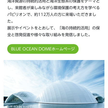
海洋資源の持続的活用と海洋生態系の保護をテーマと
し、来館者が楽しみながら環境保護の考え方を学べる
パビリオンで、約112万人の方に来場いただきまし
た。
展示やイベントをとおして、「海の持続的活用」の保
全と啓発促進や様々な取り組みを発信しました。
BLUE OCEAN DOMEホームページ