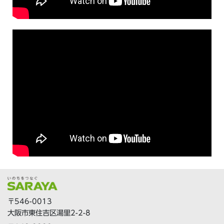
〒546-0013
大阪市東住吉区湯里2-2-8