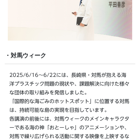
・対馬ウィーク
2025/6/16～6/22には、長崎県・対馬が抱える海
洋プラスチック問題の現状や、課題解決に向けた様々
な団体の取り組みを発信しました。
「国際的な海ごみのホットスポット」に位置する対馬
は、持続可能な島の実現を目指しています。
各講演の前後には、対馬ウィークのメインキャラクタ
ーである海の神「おとーしゃ」のアニメーションや、
対馬で繰り広げられる活動に関する映像を上映するな