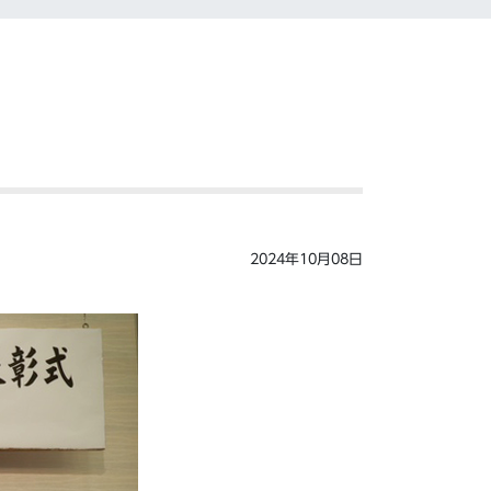
2024年10月08日