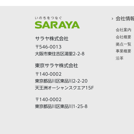
会社情
会社案内
会社概要
サラヤ株式会社
拠点一覧
〒546-0013
事業概要
大阪市東住吉区湯里2-2-8
沿革
東京サラヤ株式会社
〒140-0002
東京都品川区東品川2-2-20
天王洲オーシャンスクエア15F
〒140-0002
東京都品川区東品川1-25-8