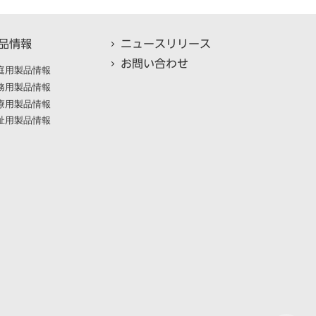
品情報
ニュースリリース
お問い合わせ
庭用製品情報
務用製品情報
療用製品情報
祉用製品情報