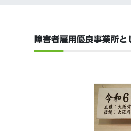
障害者雇用優良事業所と