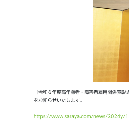
「令和６年度高年齢者・障害者雇用関係表彰
をお知らせいたします。
https://www.saraya.com/news/2024y/1