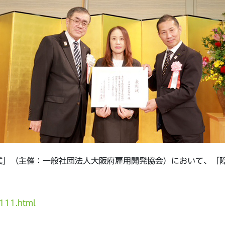
式」（主催：一般社団法人大阪府雇用開発協会）において、「
111.html