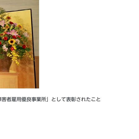
障害者雇用優良事業所」として表彰されたこと