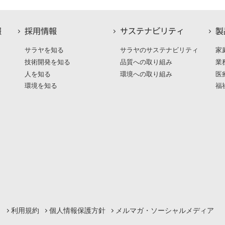
報
採用情報
サステナビリティ
製
サラヤを知る
サラヤのサステナビリティ
家
技術開発を知る
品質への取り組み
業
人を知る
環境への取り組み
医
環境を知る
福
利用規約
個人情報保護方針
メルマガ・ソーシャルメディア