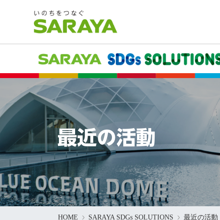
最近の活動
HOME
SARAYA SDGs SOLUTIONS
最近の活動