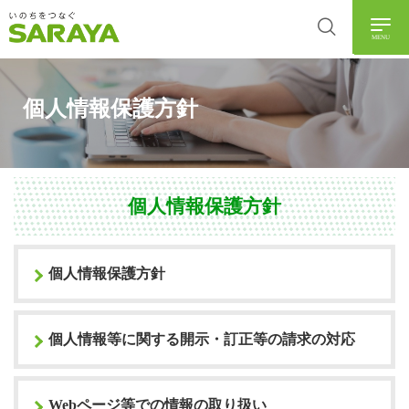
MENU
個人情報保護方針
個人情報保護方針
個人情報保護方針
個人情報等に関する開示・訂正等の請求の対応
Webページ等での情報の取り扱い