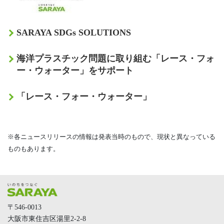
SARAYA SDGs SOLUTIONS
海洋プラスチック問題に取り組む「レース・フォ
ー・ウォーター」をサポート
「レース・フォー・ウォーター」
※各ニュースリリースの情報は発表当時のもので、現状と異なっている
ものもあります。
〒546-0013
大阪市東住吉区湯里2-2-8