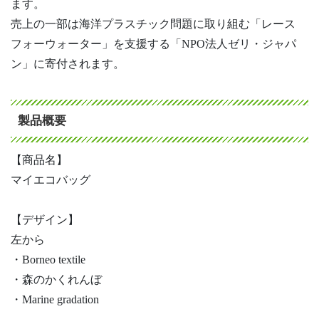
ます。
売上の一部は海洋プラスチック問題に取り組む「レース
フォーウォーター」を支援する「NPO法人ゼリ・ジャパ
ン」に寄付されます。
製品概要
【商品名】
マイエコバッグ
【デザイン】
左から
・Borneo textile
・森のかくれんぼ
・Marine gradation