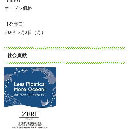
【価格】
オープン価格
【発売日】
2020年3月2日（月）
社会貢献