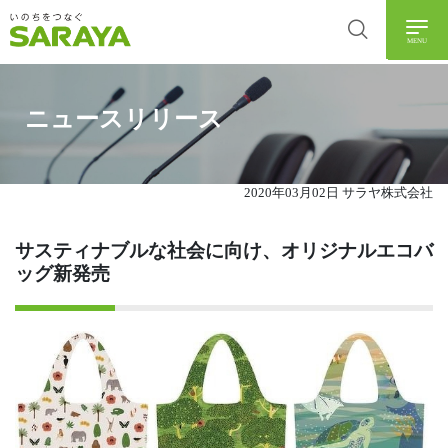
MENU
ニュースリリース
2020年03月02日 サラヤ株式会社
サスティナブルな社会に向け、オリジナルエコバ
ッグ新発売