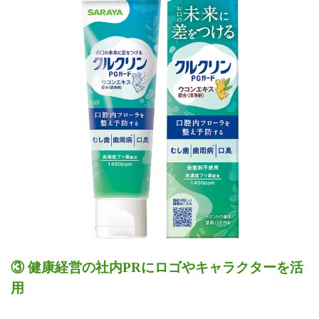
③ 健康経営の社内PRにロゴやキャラクターを活
用