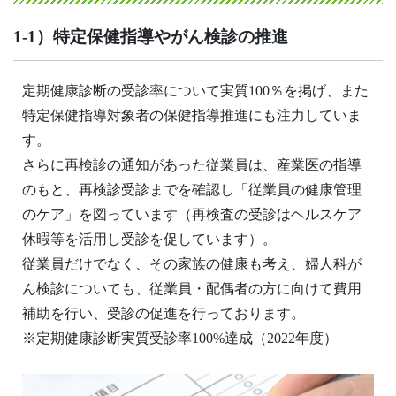
1-1）特定保健指導やがん検診の推進
定期健康診断の受診率について実質100％を掲げ、また
特定保健指導対象者の保健指導推進にも注力していま
す。
さらに再検診の通知があった従業員は、産業医の指導
のもと、再検診受診までを確認し「従業員の健康管理
のケア」を図っています（再検査の受診はヘルスケア
休暇等を活用し受診を促しています）。
従業員だけでなく、その家族の健康も考え、婦人科が
ん検診についても、従業員・配偶者の方に向けて費用
補助を行い、受診の促進を行っております。
※定期健康診断実質受診率100%達成（2022年度）