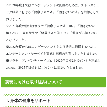
※2020年度まではエンゲージメントの把握のために、ストレスチェ
ック結果における「健康リスク値」「働きがいの値」を指標として
おりました。
※2021年度の数値はサラヤ「健康リスク値：102」「働きがいの
値：2.9」、東京サラヤ「健康リスク値：96」「働きがい値：2.9」
となりました。
※2022年度からはエンゲージメントをより適切に把握するために、
エンゲージメントサーベイを実施し指標の見直しをいたしました。
※サラヤ プレゼンティーイズムは2025年目標2.0ポイントを達成し
たため、2025年目標を1.5ポイントに変更いたしました。
実現に向けた取り組みについて
1. 身体の健康をサポート