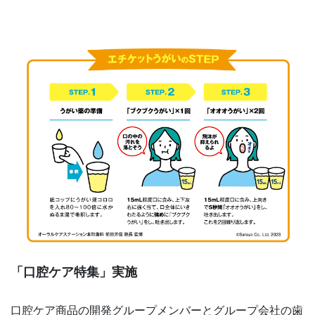
「口腔ケア特集」実施
口腔ケア商品の開発グループメンバーとグループ会社の歯