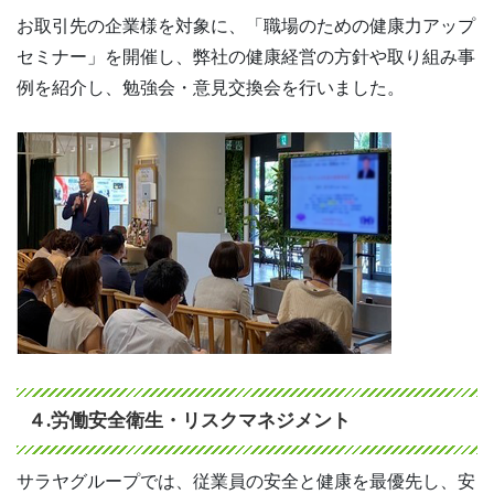
お取引先の企業様を対象に、「職場のための健康力アップ
セミナー」を開催し、弊社の健康経営の方針や取り組み事
例を紹介し、勉強会・意見交換会を行いました。
４.労働安全衛生・リスクマネジメント
サラヤグループでは、従業員の安全と健康を最優先し、安