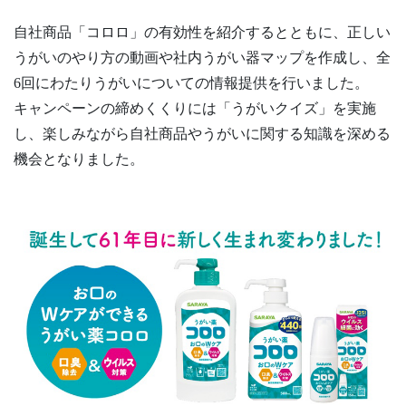
自社商品「コロロ」の有効性を紹介するとともに、正しい
うがいのやり方の動画や社内うがい器マップを作成し、全
6回にわたりうがいについての情報提供を行いました。
キャンペーンの締めくくりには「うがいクイズ」を実施
し、楽しみながら自社商品やうがいに関する知識を深める
機会となりました。