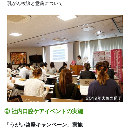
乳がん検診と意義について
② 社内口腔ケアイベントの実施
「うがい啓発キャンペーン」実施