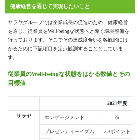
健康経営を通じて実現したいこと
サラヤグループでは企業成長の促進のため、健康経営
を通じ、従業員をWell-beingな状態へと導く環境整備を
行っております。そこでその達成度合いを客観的には
かるために下記項目を定点観測することとしていま
す。
従業員のWell-beingな状態をはかる数値とその
目標値
2021年度
サラヤ
エンゲージメント
※
プレゼンティーイズム
2.3ポイント