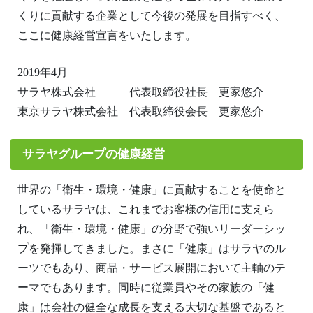
くりに貢献する企業として今後の発展を目指すべく、
ここに健康経営宣言をいたします。
2019年4月
サラヤ株式会社 代表取締役社長 更家悠介
東京サラヤ株式会社 代表取締役会長 更家悠介
サラヤグループの健康経営
世界の「衛生・環境・健康」に貢献することを使命と
しているサラヤは、これまでお客様の信用に支えら
れ、「衛生・環境・健康」の分野で強いリーダーシッ
プを発揮してきました。まさに「健康」はサラヤのル
ーツでもあり、商品・サービス展開において主軸のテ
ーマでもあります。同時に従業員やその家族の「健
康」は会社の健全な成長を支える大切な基盤であると