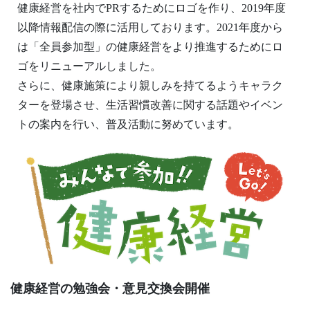
健康経営を社内でPRするためにロゴを作り、2019年度
以降情報配信の際に活用しております。2021年度から
は「全員参加型」の健康経営をより推進するためにロ
ゴをリニューアルしました。
さらに、健康施策により親しみを持てるようキャラク
ターを登場させ、生活習慣改善に関する話題やイベン
トの案内を行い、普及活動に努めています。
健康経営の勉強会・意見交換会開催