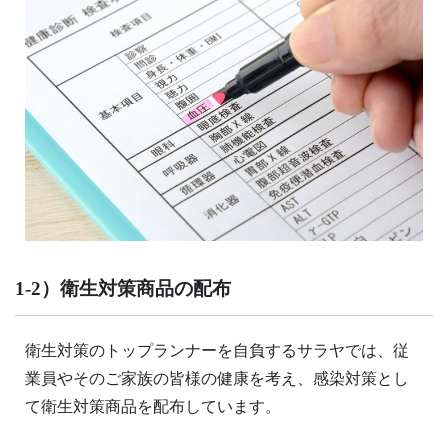
1-2）衛生対策商品の配布
衛生対策のトップランナーを自負するサラヤでは、従
業員やそのご家族の皆様の健康を考え、感染対策とし
て衛生対策商品を配布しています。