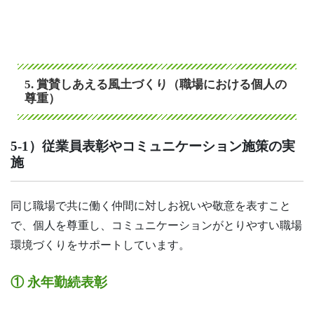
5. 賞賛しあえる風土づくり（職場における個人の
尊重）
5-1）従業員表彰やコミュニケーション施策の実
施
同じ職場で共に働く仲間に対しお祝いや敬意を表すこと
で、個人を尊重し、コミュニケーションがとりやすい職場
環境づくりをサポートしています。
① 永年勤続表彰