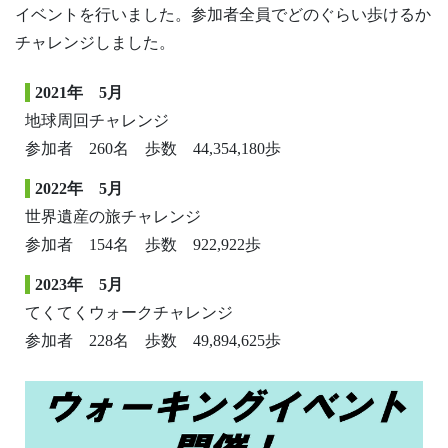
イベントを行いました。参加者全員でどのぐらい歩けるか
チャレンジしました。
2021年 5月
地球周回チャレンジ
参加者 260名 歩数 44,354,180歩
2022年 5月
世界遺産の旅チャレンジ
参加者 154名 歩数 922,922歩
2023年 5月
てくてくウォークチャレンジ
参加者 228名 歩数 49,894,625歩