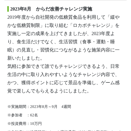
2023年8月 からだ改善チャレンジ実施
2019年度から自社開発の低糖質食品を利用して「緩や
かな低糖質制限」に取り組む「ロカボチャレンジ」を
実施し一定の成果を上げてきましたが、2023年度よ
り、食生活だけでなく、生活習慣（食事・運動・睡
眠）の見直し・習慣化につながるような施策内容に一
新いたしました。
気軽に参加できて誰でもチャレンジできるよう、日常
生活の中に取り入れやすいようなチャレンジ内容で、
かつ、獲得ポイントに応じて景品を準備し、ゲーム感
覚で楽しんでもらえるようにしました。
※実施期間：2023年8月～9月 4週間
※参加者 ：62名
※投資費用：10万円