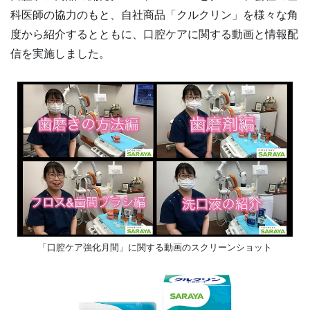
科医師の協力のもと、自社商品「クルクリン」を様々な角
度から紹介するとともに、口腔ケアに関する動画と情報配
信を実施しました。
「口腔ケア強化月間」に関する動画のスクリーンショット