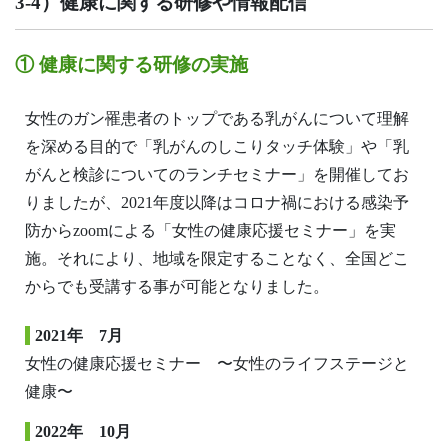
3-4）健康に関する研修や情報配信
① 健康に関する研修の実施
女性のガン罹患者のトップである乳がんについて理解
を深める目的で「乳がんのしこりタッチ体験」や「乳
がんと検診についてのランチセミナー」を開催してお
りましたが、2021年度以降はコロナ禍における感染予
防からzoomによる「女性の健康応援セミナー」を実
施。それにより、地域を限定することなく、全国どこ
からでも受講する事が可能となりました。
2021年 7月
女性の健康応援セミナー 〜女性のライフステージと
健康〜
2022年 10月