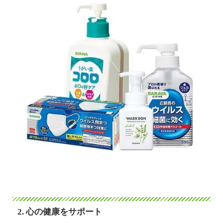
2. 心の健康をサポート