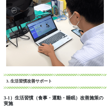
3. 生活習慣改善サポート
3-1）生活習慣（食事・運動・睡眠）改善施策の
実施