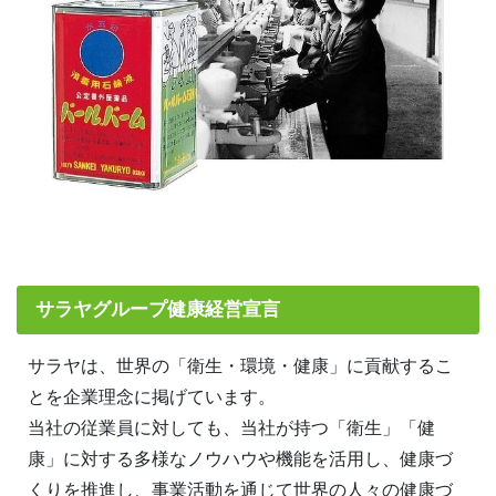
サラヤグループ健康経営宣言
サラヤは、世界の「衛生・環境・健康」に貢献するこ
とを企業理念に掲げています。
当社の従業員に対しても、当社が持つ「衛生」「健
康」に対する多様なノウハウや機能を活用し、健康づ
くりを推進し、事業活動を通じて世界の人々の健康づ