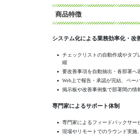
商品特徴
システム化による業務効率化・改
チェックリストの自動作成やタブ
縮
要改善事項を自動抽出・各部署へ
Web上で報告・承認が完結、ペー
掲示板や改善事例集で部署間の情
専門家によるサポート体制
専門家によるフィードバックサー
現場やリモートでのラウンド実施