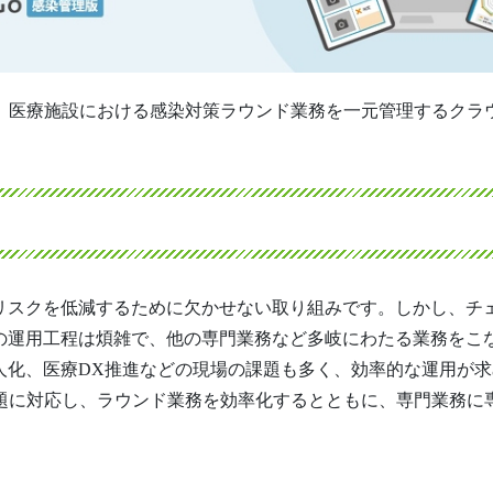
は、医療施設における感染対策ラウンド業務を一元管理するクラ
リスクを低減するために欠かせない取り組みです。しかし、チ
の運用工程は煩雑で、他の専門業務など多岐にわたる業務をこ
人化、医療DX推進などの現場の課題も多く、効率的な運用が
課題に対応し、ラウンド業務を効率化するとともに、専門業務