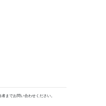
当者までお問い合わせください。