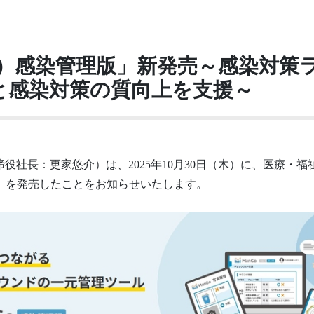
ー）感染管理版」新発売～感染対策
と感染対策の質向上を支援～
役社長：更家悠介）は、2025年10月30日（木）に、医療・
版」を発売したことをお知らせいたします。