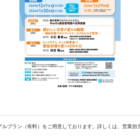
アルプラン（有料）をご用意しております。詳しくは、営業担