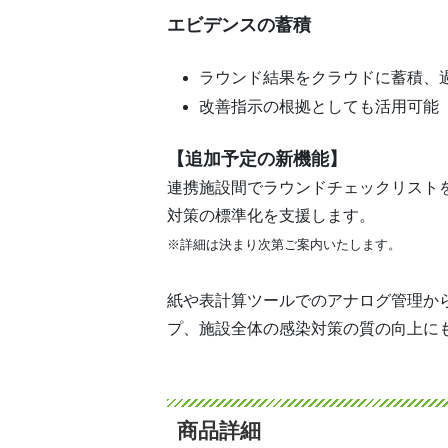
エビデンスの蓄積
ラウンド結果をクラウドに蓄積、
改善指示の根拠としても活用可能
【追加予定の新機能】
連携施設間でラウンドチェックリスト
対策の標準化を支援します。
※詳細は決まり次第ご案内いたします。
紙や表計算ツールでのアナログ管理か
プ、施設全体の感染対策の質の向上に
商品詳細