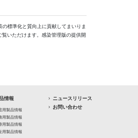
対策の標準化と質向上に貢献してまいりま
ご覧いただけます。感染管理版の提供開
品情報
ニュースリリース
お問い合わせ
庭用製品情報
務用製品情報
療用製品情報
祉用製品情報