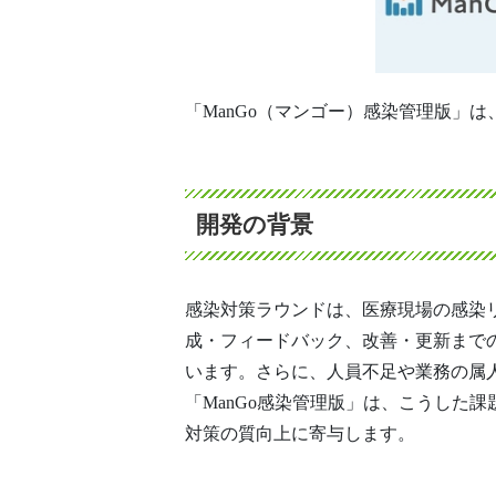
「ManGo（マンゴー）感染管理版」
開発の背景
感染対策ラウンドは、医療現場の感染
成・フィードバック、改善・更新まで
います。さらに、人員不足や業務の属
「ManGo感染管理版」は、こうした
対策の質向上に寄与します。