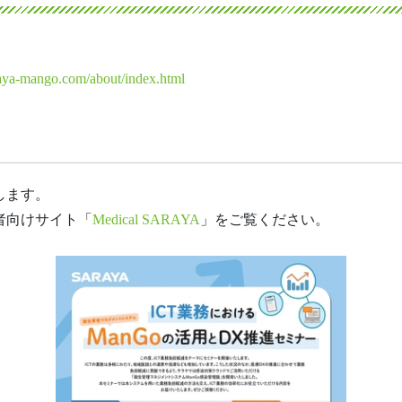
aya-mango.com/about/index.html
します。
者向けサイト「
Medical SARAYA
」をご覧ください。