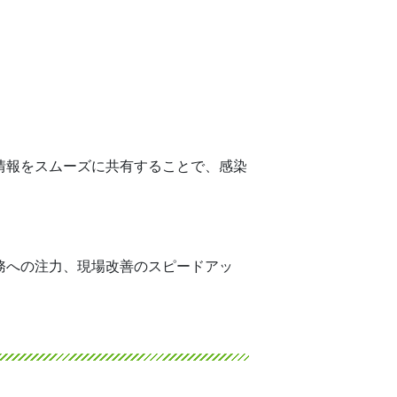
情報をスムーズに共有することで、感染
務への注力、現場改善のスピードアッ