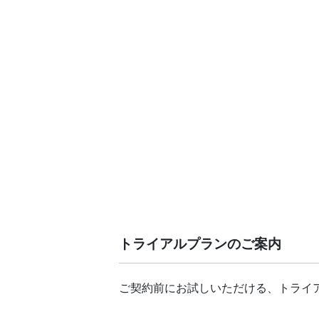
トライアルプランのご案内
ご契約前にお試しいただける、トライ