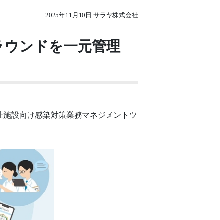
2025年11月10日 サラヤ株式会社
ラウンドを一元管理
福祉施設向け感染対策業務マネジメントツ