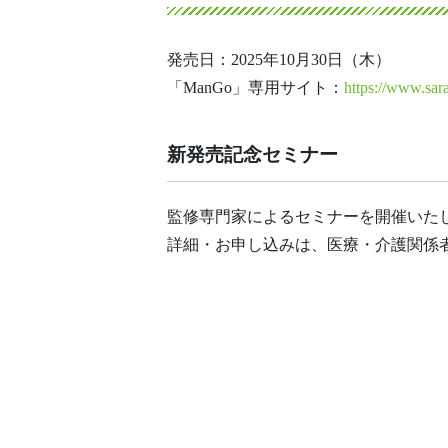
発売日：2025年10月30日（木）
「ManGo」専用サイト：
https://www.sar
新発売記念セミナー
監修専門家によるセミナーを開催いた
詳細・お申し込みは、医療・介護関係