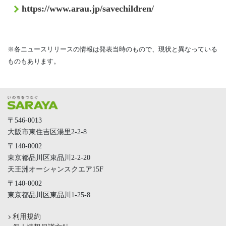
https://www.arau.jp/savechildren/
※各ニュースリリースの情報は発表当時のもので、現状と異なっている
ものもあります。
〒546-0013
大阪市東住吉区湯里2-2-8
〒140-0002
東京都品川区東品川2-2-20
天王洲オーシャンスクエア15F
〒140-0002
東京都品川区東品川1-25-8
利用規約