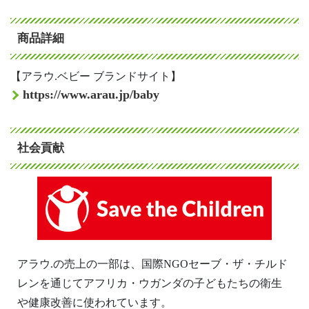
商品詳細
【アラウ.ベビー ブランドサイト】
https://www.arau.jp/baby
社会貢献
アラウ.の売上の一部は、国際NGOセーブ・ザ・チルド
レンを通じてアフリカ・ウガンダの子どもたちの衛生
や健康改善に使われています。