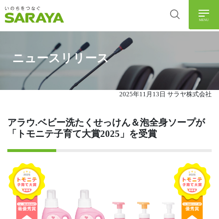
MENU
ニュースリリース
2025年11月13日 サラヤ株式会社
アラウ.ベビー洗たくせっけん＆泡全身ソープが
「トモニテ子育て大賞2025」を受賞