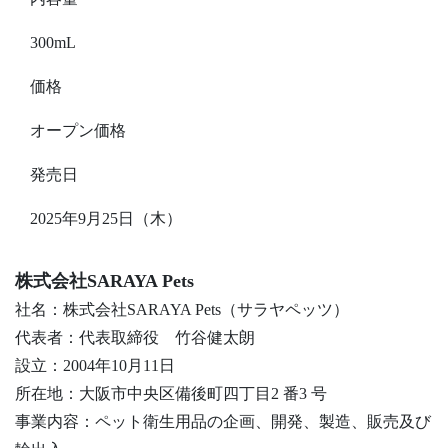
300mL
価格
オープン価格
発売日
2025年9月25日（木）
株式会社SARAYA Pets
社名：株式会社SARAYA Pets（サラヤペッツ）
代表者：代表取締役 竹谷健太朗
設立：2004年10月11日
所在地：大阪市中央区備後町四丁目2 番3 号
事業内容：ペット衛生用品の企画、開発、製造、販売及び