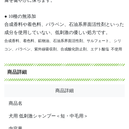
膚を健やかに保ちます。
● 10種の無添加
合成香料や着色料、パラベン、石油系界面活性剤といった
成分を使用していない、低刺激の優しい処方です。
合成香料、着色料、鉱物油、石油系界面活性剤、サルフェート、 シリ
コン、パラベン、紫外線吸収剤、合成酸化防止剤、エデト酸塩 不使用
商品詳細
商品詳細
商品名
犬用 低刺激シャンプー＜短・中毛用＞
内容量