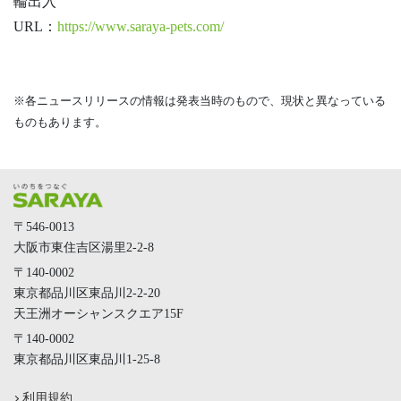
輪出入
URL：
https://www.saraya-pets.com/
※各ニュースリリースの情報は発表当時のもので、現状と異なっている
ものもあります。
〒546-0013
大阪市東住吉区湯里2-2-8
〒140-0002
東京都品川区東品川2-2-20
天王洲オーシャンスクエア15F
〒140-0002
東京都品川区東品川1-25-8
利用規約