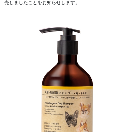
売しましたことをお知らせします。