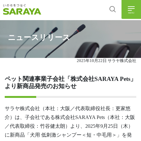
MENU
ニュースリリース
2025年10月22日 サラヤ株式会社
ペット関連事業子会社「株式会社SARAYA Pets」
より新商品発売のお知らせ
サラヤ株式会社（本社：大阪／代表取締役社長：更家悠
介）は、子会社である株式会社SARAYA Pets（本社：大阪
／代表取締役：竹谷健太朗）より、2025年9月25日（木）
に新商品「犬用 低刺激シャンプー＜短・中毛用＞」を発