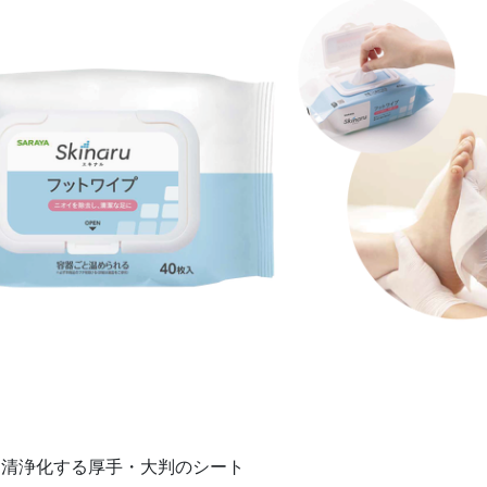
を清浄化する厚手・大判のシート