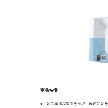
商品特徴
● 足の新清潔習慣を実現！簡便に足