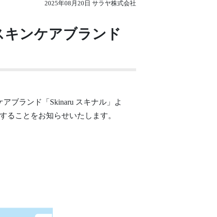
2025年08月20日 サラヤ株式会社
スキンケアブランド
ンド「Skinaru スキナル」よ
発売することをお知らせいたします。