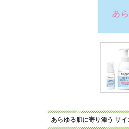
あらゆる肌に寄り添う サイエ