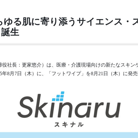
らゆる肌に寄り添うサイエンス・
」誕生
役社長：更家悠介）は、医療・介護現場向けの新たなスキンケアブラ
25年8月7日（木）に、「フットワイプ」を8月21日（木）に