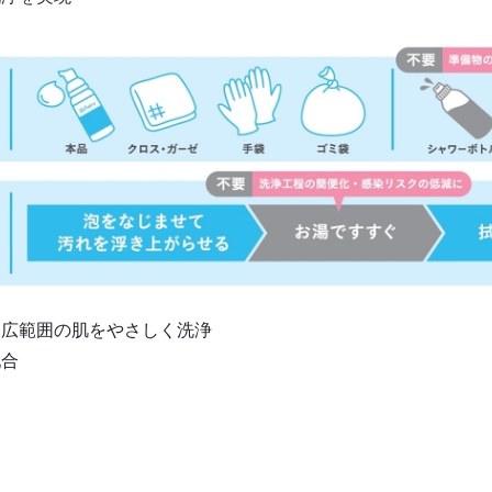
、広範囲の肌をやさしく洗浄
配合