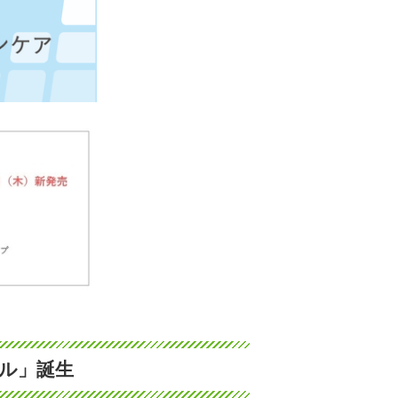
ナル」誕生