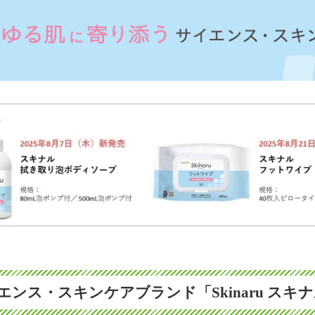
ンス・スキンケアブランド「Skinaru スキ