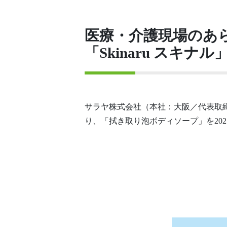
医療・介護現場のあ
「Skinaru スキナル
サラヤ株式会社（本社：大阪／代表取締
り、「拭き取り泡ボディソープ」を20