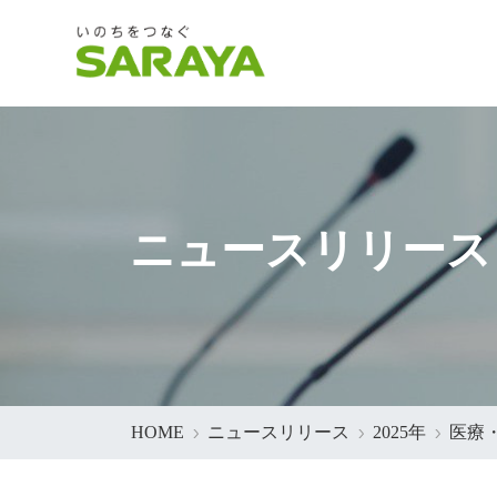
ニュースリリース
HOME
ニュースリリース
2025年
医療