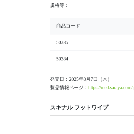
規格等：
商品コード
50385
50384
発売日：2025年8月7日（木）
製品情報ページ：
https://med.saraya.com/
スキナル フットワイプ