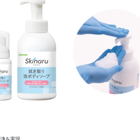
洗浄を実現