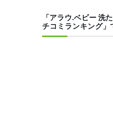
「アラウ.ベビー 洗
チコミランキング」で