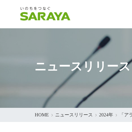
ニュースリリース
HOME
ニュースリリース
2024年
「ア