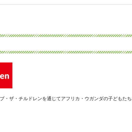
セーブ・ザ・チルドレンを通じてアフリカ・ウガンダの子どもた