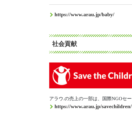
https://www.arau.jp/baby/
社会貢献
アラウ.の売上の一部は、国際NGO
https://www.arau.jp/savechildren/