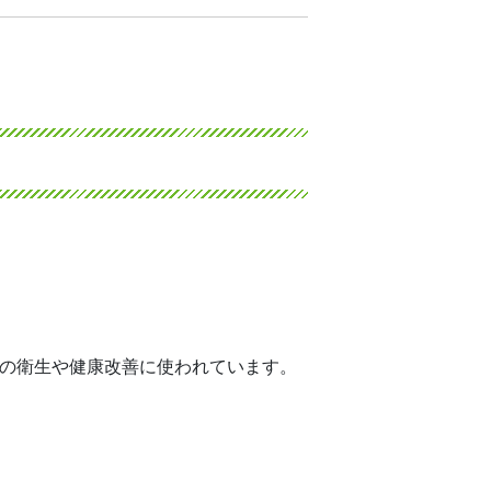
ちの衛生や健康改善に使われています。