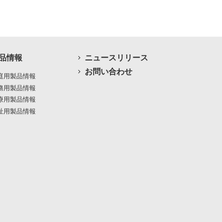
品情報
ニュースリリース
お問い合わせ
庭用製品情報
務用製品情報
療用製品情報
祉用製品情報