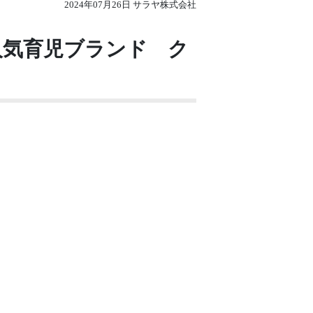
2024年07月26日 サラヤ株式会社
人気育児ブランド ク