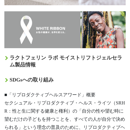
ラクトフェリン ラボ モイストリフトジェルセラ
ム製品情報
SDGsへの取り組み
■「リプロダクティブヘルスアワード」概要
セクシュアル・リプロダクティブ・ヘルス・ライツ（SRH
R：性と生に関する健康と権利）の「⾃分の性や望む時に
望むだけの子どもを持つことを、すべての⼈が⾃分で決め
られる」という理念の普及のために、リプロダクティブヘ