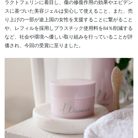
ラクトフェリンに着目し、傷の修復作用の効果やエビデン
スに基づいた美容ジェルは安心して使えること、また、売
り上げの一部が途上国の女性を支援することに繋がること
や、レフィルを採用しプラスチック使用料を84％削減する
など、社会や環境へ優しい取り組みを行っていることが評
価され、今回の受賞に至りました。