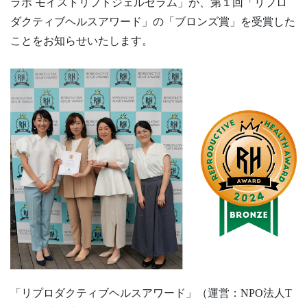
ラボ モイストリフトジェルセラム」が、第１回「リプロ
ダクティブヘルスアワード」の「ブロンズ賞」を受賞した
ことをお知らせいたします。
「リプロダクティブヘルスアワード」（運営：NPO法人T