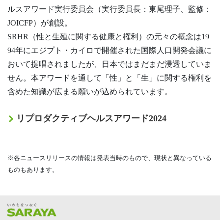
ルスアワード実⾏委員会（実行委員長：東尾理子、監修：
JOICFP）が創設。
SRHR（性と生殖に関する健康と権利）の元々の概念は19
94年にエジプト・カイロで開催された国際⼈⼝開発会議に
おいて提唱されましたが、日本ではまだまだ浸透していま
せん。本アワードを通して「性」と「生」に関する権利を
含めた知識が広まる願いが込められています。
リプロダクティブヘルスアワード2024
※各ニュースリリースの情報は発表当時のもので、現状と異なっている
ものもあります。