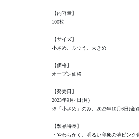
【内容量】
100枚
【サイズ】
小さめ、ふつう、大きめ
【価格】
オープン価格
【発売日】
2023年9月4日(月)
※「小さめ」のみ、2023年10月6日(金)
【製品特長】
・やわらかく、明るい印象の薄ピンク