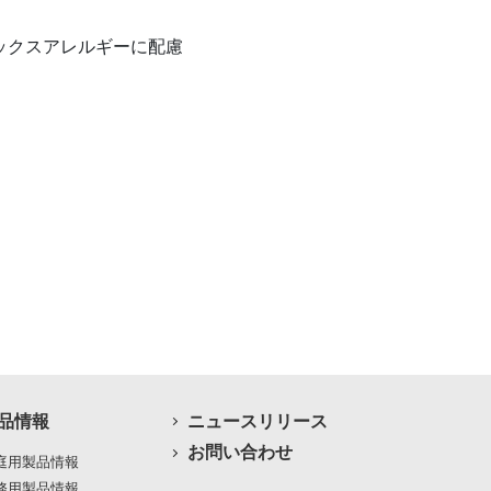
ックスアレルギーに配慮
品情報
ニュースリリース
お問い合わせ
庭用製品情報
務用製品情報