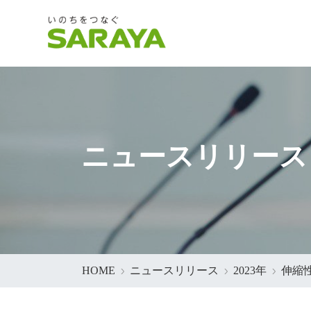
ニュースリリース
HOME
ニュースリリース
2023年
伸縮