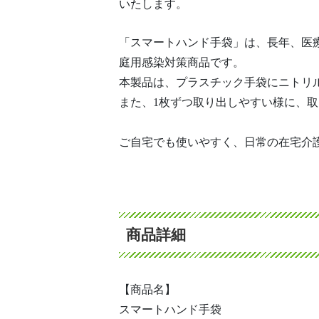
いたします。
「スマートハンド手袋」は、長年、医
庭用感染対策商品です。
本製品は、プラスチック手袋にニトリ
また、1枚ずつ取り出しやすい様に、
ご自宅でも使いやすく、日常の在宅介
商品詳細
【商品名】
スマートハンド手袋