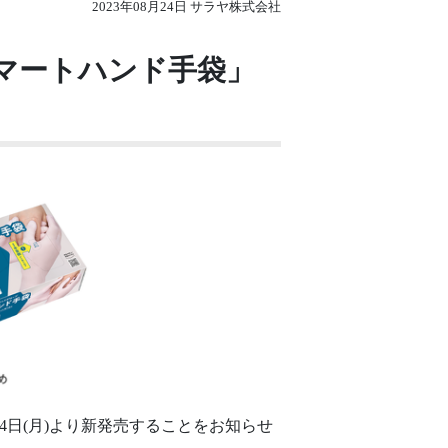
2023年08月24日 サラヤ株式会社
マートハンド手袋」
4日(月)より新発売することをお知らせ