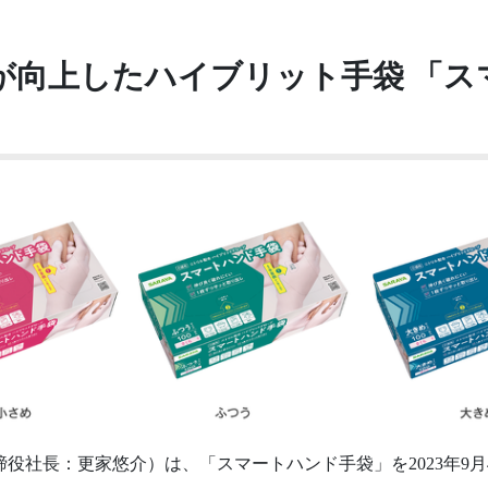
が向上したハイブリット手袋 「ス
役社長：更家悠介）は、「スマートハンド手袋」を2023年9月