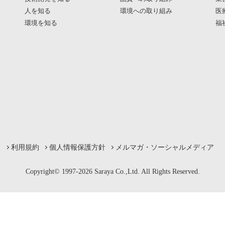
人を知る
環境への取り組み
医
環境を知る
福
利用規約
個人情報保護方針
メルマガ・ソーシャルメディア
Copyright© 1997-2026 Saraya Co.,Ltd. All Rights Reserved.