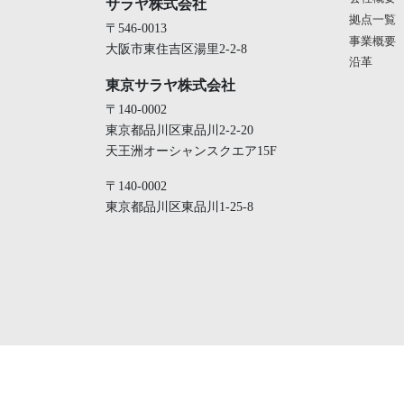
サラヤ株式会社
拠点一覧
〒546-0013
事業概要
大阪市東住吉区湯里2-2-8
沿革
東京サラヤ株式会社
〒140-0002
東京都品川区東品川2-2-20
天王洲オーシャンスクエア15F
〒140-0002
東京都品川区東品川1-25-8