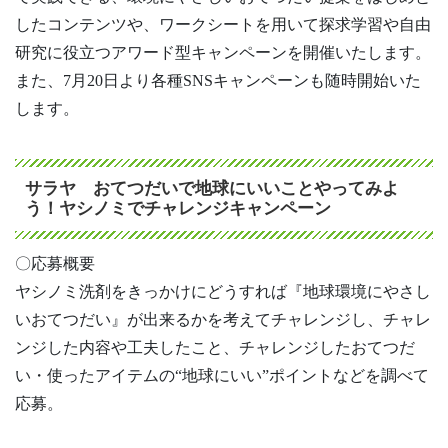
したコンテンツや、ワークシートを用いて探求学習や自由
研究に役立つアワード型キャンペーンを開催いたします。
また、7月20日より各種SNSキャンペーンも随時開始いた
します。
サラヤ おてつだいで地球にいいことやってみよ
う！ヤシノミでチャレンジキャンペーン
〇応募概要
ヤシノミ洗剤をきっかけにどうすれば『地球環境にやさし
いおてつだい』が出来るかを考えてチャレンジし、チャレ
ンジした内容や工夫したこと、チャレンジしたおてつだ
い・使ったアイテムの“地球にいい”ポイントなどを調べて
応募。