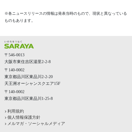
※各ニュースリリースの情報は発表当時のもので、現状と異なっている
ものもあります。
〒546-0013
大阪市東住吉区湯里2-2-8
〒140-0002
東京都品川区東品川2-2-20
天王洲オーシャンスクエア15F
〒140-0002
東京都品川区東品川1-25-8
利用規約
個人情報保護方針
メルマガ・ソーシャルメディア