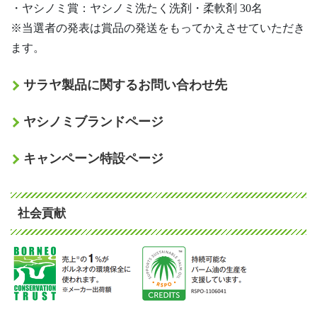
・ヤシノミ賞：ヤシノミ洗たく洗剤・柔軟剤 30名
※当選者の発表は賞品の発送をもってかえさせていただき
ます。
サラヤ製品に関するお問い合わせ先
ヤシノミブランドページ
キャンペーン特設ページ
社会貢献