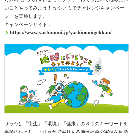
いことやってみよう！ ヤシノミでチャレンジキャンペー
ン」を実施します。
キャンペーンサイト：
https://www.yashinomi.jp/yashinomigekkan/
サラヤは「衛生」「環境」「健康」の３つのキーワードを
事業の柱とし、より豊かで実りある地球社会の実現を目指