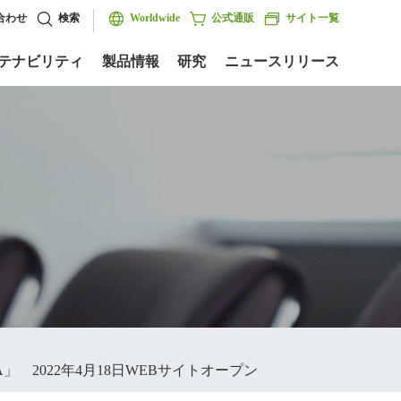
合わせ
検索
Worldwide
公式通販
サイト一覧
テナビリティ
製品情報
研究
ニュースリリース
 2022年4月18日WEBサイトオープン