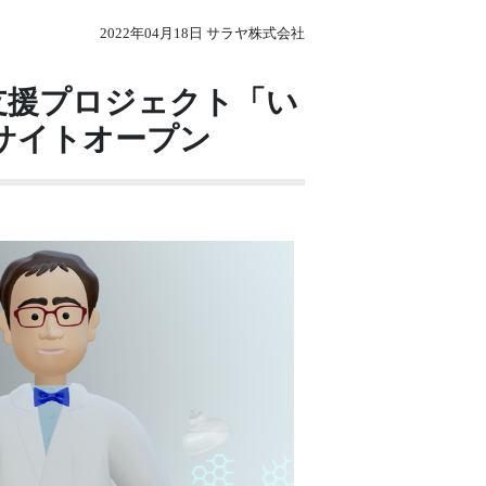
2022年04月18日 サラヤ株式会社
支援プロジェクト「い
EBサイトオープン