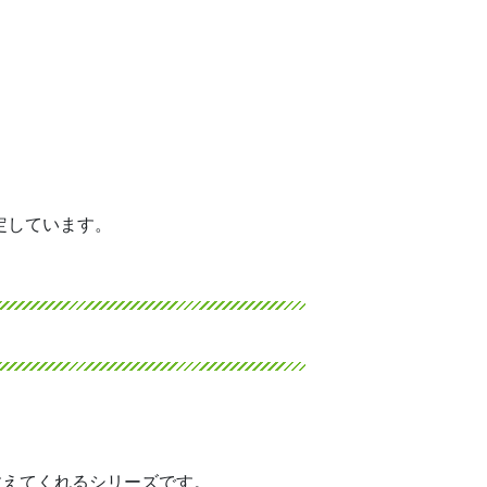
定しています。
教えてくれるシリーズです。