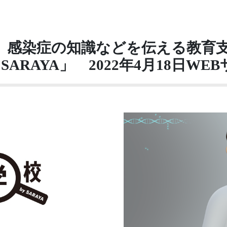
、感染症の知識などを伝える教育
SARAYA」 2022年4月18日W