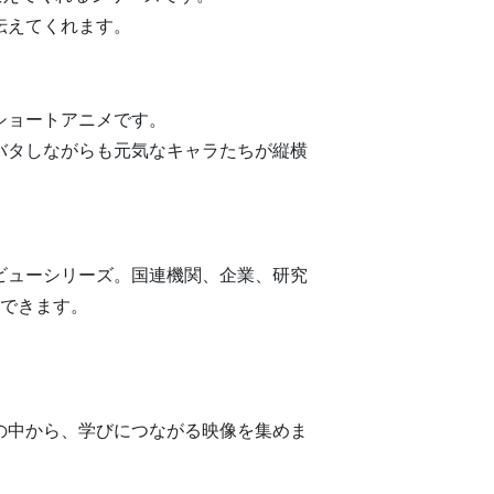
伝えてくれます。
ショートアニメです。
バタしながらも元気なキャラたちが縦横
ビューシリーズ。国連機関、企業、研究
用できます。
の中から、学びにつながる映像を集めま