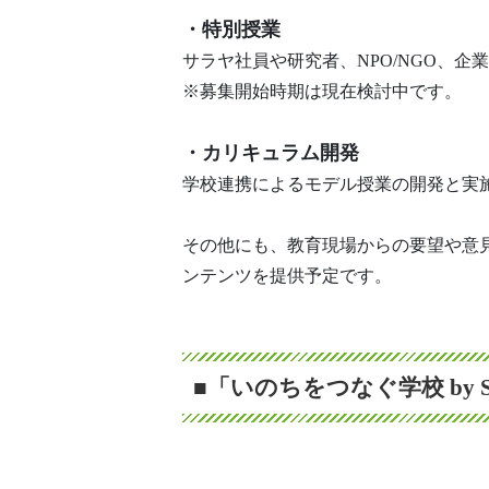
・特別授業
サラヤ社員や研究者、NPO/NGO、
※募集開始時期は現在検討中です。
・カリキュラム開発
学校連携によるモデル授業の開発と実
その他にも、教育現場からの要望や意
ンテンツを提供予定です。
■「いのちをつなぐ学校 by