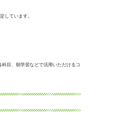
予定しています。
各科目、朝学習などで活用いただけるコ