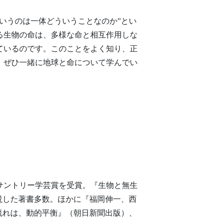
いうのは一体どういうことなのか”とい
る生物の命は、多様な命と相互作用しな
ているのです。このことをよく知り、正
。ぜひ一緒に地球と命について学んでい
サントリー学芸賞を受賞。『生物と無生
説した著書多数。ほかに『福岡伸一、西
流れは、動的平衡』（朝日新聞出版）、