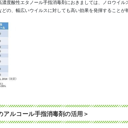
高濃度酸性エタノール手指消毒剤におきましては、ノロウイル
どの、幅広いウイルスに対しても高い効果を発揮することが報告
のアルコール手指消毒剤の活用＞