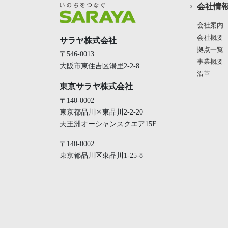
会社情
会社案内
会社概要
サラヤ株式会社
拠点一覧
〒546-0013
事業概要
大阪市東住吉区湯里2-2-8
沿革
東京サラヤ株式会社
〒140-0002
東京都品川区東品川2-2-20
天王洲オーシャンスクエア15F
〒140-0002
東京都品川区東品川1-25-8