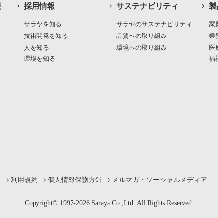
報
採用情報
サステナビリティ
製
サラヤを知る
サラヤのサステナビリティ
家
技術開発を知る
品質への取り組み
業
人を知る
環境への取り組み
医
環境を知る
福
利用規約
個人情報保護方針
メルマガ・ソーシャルメディア
Copyright© 1997-2026 Saraya Co.,Ltd. All Rights Reserved.