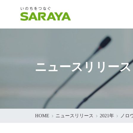
ニュースリリース
HOME
ニュースリリース
2021年
ノロ