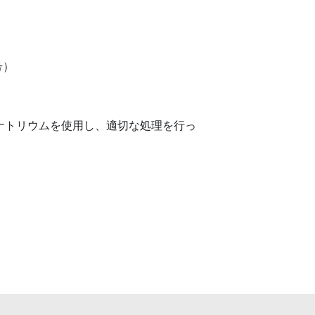
号）
ナトリウムを使用し、適切な処理を行っ