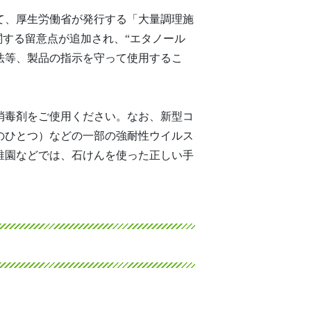
て、厚生労働省が発行する「大量調理施
関する留意点が追加され、“エタノール
法等、製品の指示を守って使用するこ
消毒剤をご使用ください。なお、新型コ
のひとつ）などの一部の強耐性ウイルス
稚園などでは、石けんを使った正しい手