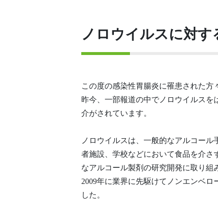
ノロウイルスに対す
この度の感染性胃腸炎に罹患された方
昨今、一部報道の中でノロウイルスを
介がされています。
ノロウイルスは、一般的なアルコール
者施設、学校などにおいて食品を介さ
なアルコール製剤の研究開発に取り組み
2009年に業界に先駆けてノンエンベ
した。