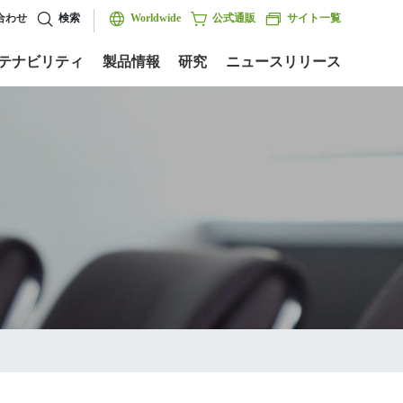
合わせ
検索
Worldwide
公式通販
サイト一覧
テナビリティ
製品情報
研究
ニュースリリース