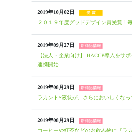
2019年10月02日
２０１９年度グッドデザイン賞受賞！毎
2019年09月27日
【法人・企業向け】 HACCP導入をサポー
連携開始
2019年08月29日
ラカントS液状が、さらにおいしくなって
2019年08月29日
コーヒーや紅茶などのお飲み物に『ラカ