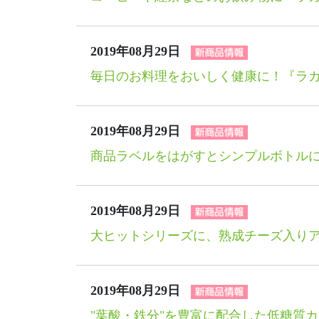
2019年08月29日
毎日のお料理をおいしく健康に！『ラカ
2019年08月29日
商品ラベルをはがすとシンプルボトルに
2019年08月29日
大ヒットシリーズに、熟成チーズ入りア
2019年08月29日
"葉酸・鉄分"を豊富に配合した低糖質