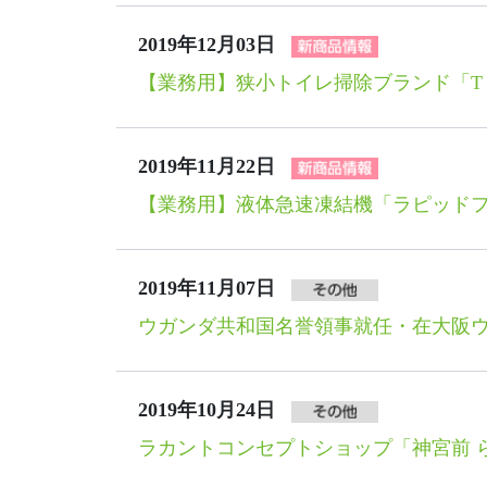
2019年12月03日
【業務用】狭小トイレ掃除ブランド「T
2019年11月22日
【業務用】液体急速凍結機「ラピッドフリ
2019年11月07日
ウガンダ共和国名誉領事就任・在大阪
2019年10月24日
ラカントコンセプトショップ「神宮前 