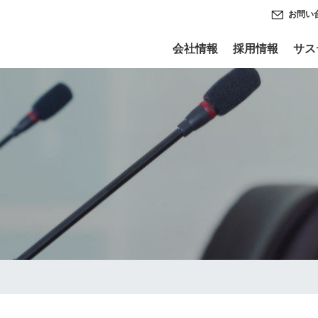
お問い
会社情報
採用情報
サス