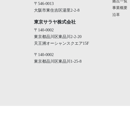
拠点一覧
〒546-0013
事業概要
大阪市東住吉区湯里2-2-8
沿革
東京サラヤ株式会社
〒140-0002
東京都品川区東品川2-2-20
天王洲オーシャンスクエア15F
〒140-0002
東京都品川区東品川1-25-8