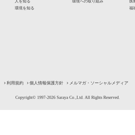
人を知る
環境への取り組み
医
環境を知る
福
利用規約
個人情報保護方針
メルマガ・ソーシャルメディア
Copyright© 1997-2026 Saraya Co.,Ltd. All Rights Reserved.