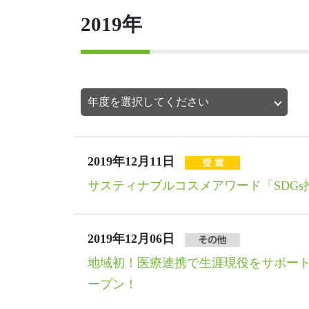
2019年
2019年12月11日
サスティナブルコスメアワード「SDG
2019年12月06日
地域初！医療連携で生涯現役をサポートす
ープン！