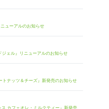
リニューアルのお知らせ
ンドジェル』リニューアルのお知らせ
ートナッツ＆チーズ』新発売のお知らせ
レス カフェオレ・ミルクティー』新発売