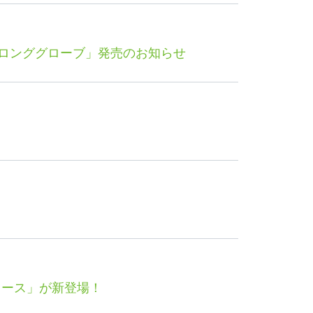
Eロンググローブ」発売のお知らせ
コース」が新登場！