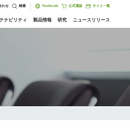
合わせ
検索
Worldwide
公式通販
サイト一覧
テナビリティ
製品情報
研究
ニュースリリース