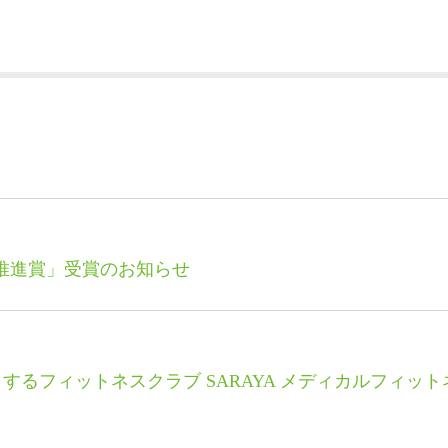
s推進賞」受賞のお知らせ
るフィットネスクラブ SARAYA メディカルフィッ