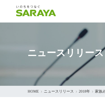
ニュースリリース
HOME
ニュースリリース
2018年
家族