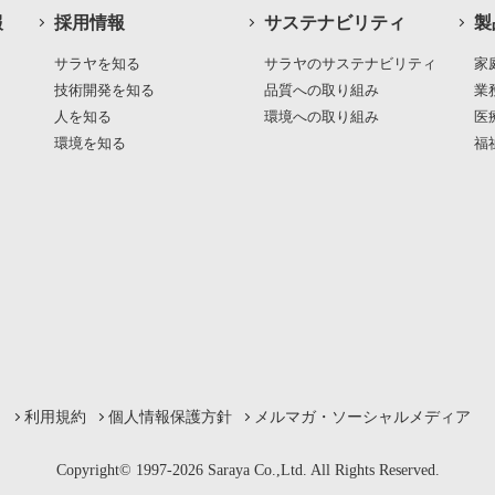
報
採用情報
サステナビリティ
製
サラヤを知る
サラヤのサステナビリティ
家
技術開発を知る
品質への取り組み
業
人を知る
環境への取り組み
医
環境を知る
福
利用規約
個人情報保護方針
メルマガ・ソーシャルメディア
Copyright© 1997-2026 Saraya Co.,Ltd. All Rights Reserved.