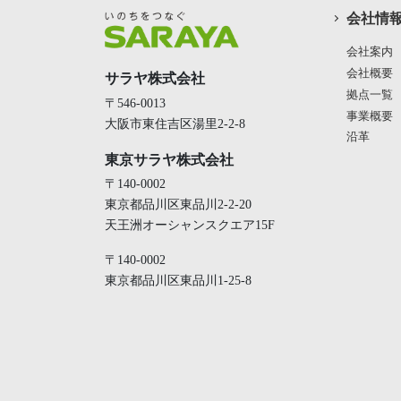
会社情
会社案内
会社概要
サラヤ株式会社
拠点一覧
〒546-0013
事業概要
大阪市東住吉区湯里2-2-8
沿革
東京サラヤ株式会社
〒140-0002
東京都品川区東品川2-2-20
天王洲オーシャンスクエア15F
〒140-0002
東京都品川区東品川1-25-8