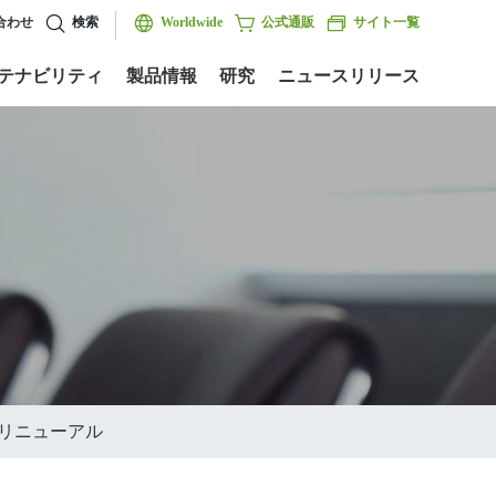
合わせ
検索
Worldwide
公式通販
サイト一覧
テナビリティ
製品情報
研究
ニュースリリース
」リニューアル