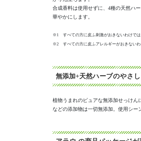
合成香料は使用せずに、4種の天然ハ
華やかにします。
※1 すべての方に皮ふ刺激がおきないわけで
※2 すべての方に皮ふアレルギーがおきない
無添加+天然ハーブのやさ
植物うまれのピュアな無添加せっけん
などの添加物は一切無添加。使用シー