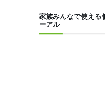
家族みんなで使える
ーアル