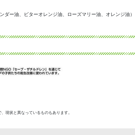
ベンダー油、ビターオレンジ油、ローズマリー油、オレンジ油）
で、現状と異なっているものもあります。