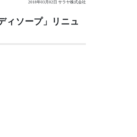
2018年03月02日 サラヤ株式会社
ボディソープ」リニュ