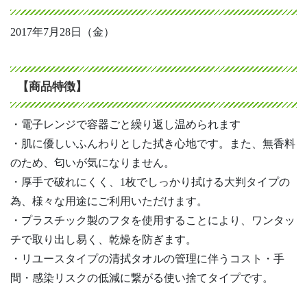
2017年7月28日（金）
【商品特徴】
・電子レンジで容器ごと繰り返し温められます
・肌に優しいふんわりとした拭き心地です。また、無香料
のため、匂いが気になりません。
・厚手で破れにくく、1枚でしっかり拭ける大判タイプの
為、様々な用途にご利用いただけます。
・プラスチック製のフタを使用することにより、ワンタッ
チで取り出し易く、乾燥を防ぎます。
・リユースタイプの清拭タオルの管理に伴うコスト・手
間・感染リスクの低減に繋がる使い捨てタイプです。