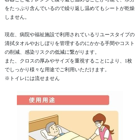
をたっぷり含んでいるので繰り返し温めてもシートが乾燥
しません。
現在、病院や福祉施設で利用されているリユースタイプの
清拭タオルやおしぼりを管理するのにかかる手間やコスト
の削減、感染リスクの低減に繋がります。
また、クロスの厚みやサイズを重視することにより、1枚
でしっかり様々な用途でご利用いただけます。
※トイレには流せません