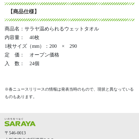
【商品仕様】
商品名：サラヤ温められるウェットタオル
内容量： 40枚
1枚サイズ（mm）：200 × 290
定 価： オープン価格
入 数： 24個
※各ニュースリリースの情報は発表当時のもので、現状と異なっている
ものもあります。
〒546-0013