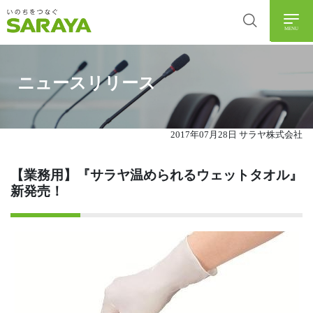
MENU
ニュースリリース
2017年07月28日 サラヤ株式会社
【業務用】『サラヤ温められるウェットタオル』
新発売！