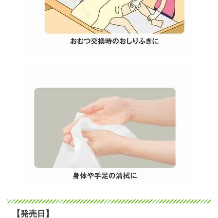
【発売日】