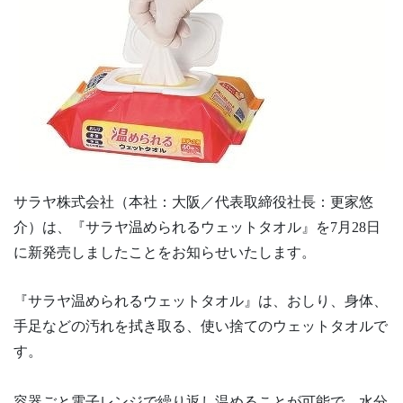
サラヤ株式会社（本社：大阪／代表取締役社長：更家悠
介）は、『サラヤ温められるウェットタオル』を7月28日
に新発売しましたことをお知らせいたします。
『サラヤ温められるウェットタオル』は、おしり、身体、
手足などの汚れを拭き取る、使い捨てのウェットタオルで
す。
容器ごと電子レンジで繰り返し温めることが可能で、水分