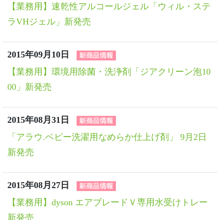
【業務用】速乾性アルコールジェル「ウィル・ステ
ラVHジェル」新発売
2015年09月10日
【業務用】環境用除菌・洗浄剤「ジアクリーン泡10
00」新発売
2015年08月31日
「アラウ.ベビー洗濯用なめらか仕上げ剤」 9月2日
新発売
2015年08月27日
【業務用】dyson エアブレードＶ専用水受けトレー
新発売