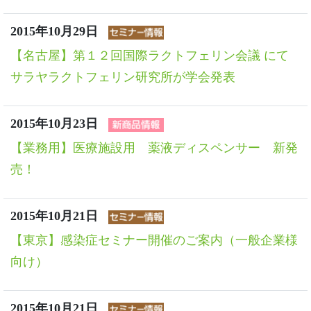
2015年10月29日
【名古屋】第１２回国際ラクトフェリン会議 にて
サラヤラクトフェリン研究所が学会発表
2015年10月23日
【業務用】医療施設用 薬液ディスペンサー 新発
売！
2015年10月21日
【東京】感染症セミナー開催のご案内（一般企業様
向け）
2015年10月21日