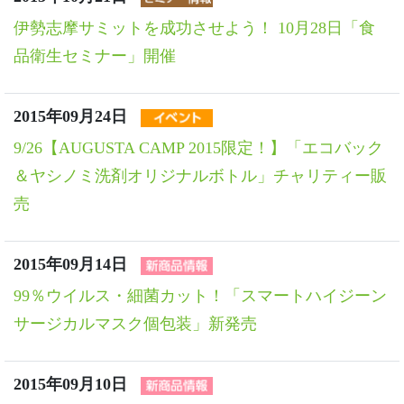
伊勢志摩サミットを成功させよう！ 10月28日「食
品衛生セミナー」開催
2015年09月24日
9/26【AUGUSTA CAMP 2015限定！】「エコバック
＆ヤシノミ洗剤オリジナルボトル」チャリティー販
売
2015年09月14日
99％ウイルス・細菌カット！「スマートハイジーン
サージカルマスク個包装」新発売
2015年09月10日