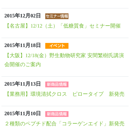
2015年12月02日
【名古屋】12/12（土）「低糖質食」セミナー開催
2015年11月18日
【大阪】12/18(金）野生動物研究家 安間繁樹氏講演
会開催のご案内
2015年11月13日
【業務用】環境清拭クロス ピロータイプ 新発売
2015年11月10日
２種類のペプチド配合「コラーゲンエイド」新発売