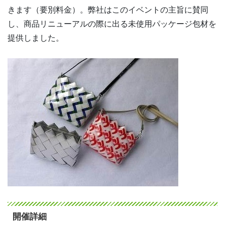
きます（要別料金）。弊社はこのイベントの主旨に賛同
し、商品リニューアルの際に出る未使用パッケージ包材を
提供しました。
開催詳細