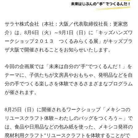
サラヤ株式会社（本社：大阪／代表取締役社長：更家悠
介）は、8月6日（火）～9月1日（日）に「キッズハンズワ
ークショップ２０１３ つくるみらくる展」がキッズプラ
ザ大阪で開催されることをお知らせいたします。
今回の企画展では「未来は自分の"手"でつくるんだ！」を
テーマに、子供たちが文房具やおもちゃ、発明品などを自
分の手でつくる楽しさを体験できるさまざまなプログラム
が催されます。
8月25日（日）に開催されるワークショップ「メキシコの
リユースクラフト体験～わたしのバッグをつくろう～」で
は、食品や日用品などの包み紙を使った、メキシコ発祥の
廃材利用クラフト"リユースクラフトを体験することがで