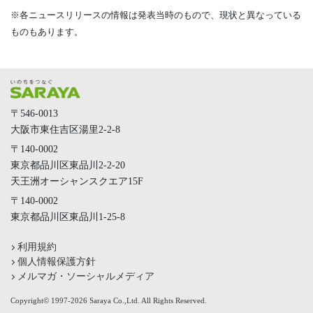
※各ニュースリリースの情報は発表当時のもので、現状と異なっている
ものもあります。
〒546-0013
大阪市東住吉区湯里2-2-8
〒140-0002
東京都品川区東品川2-2-20
天王洲オーシャンスクエア15F
〒140-0002
東京都品川区東品川1-25-8
利用規約
個人情報保護方針
メルマガ・ソーシャルメディア
Copyright© 1997-2026 Saraya Co.,Ltd. All Rights Reserved.