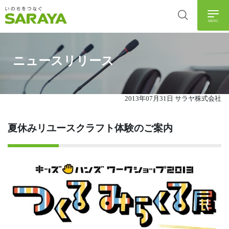
MENU
ニュースリリース
2013年07月31日 サラヤ株式会社
夏休みリユースクラフト体験のご案内