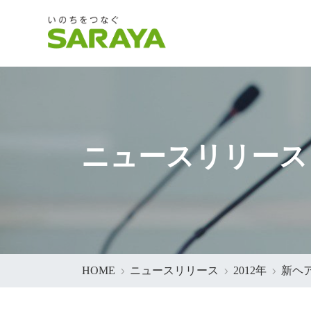
ニュースリリース
HOME
ニュースリリース
2012年
新ヘア