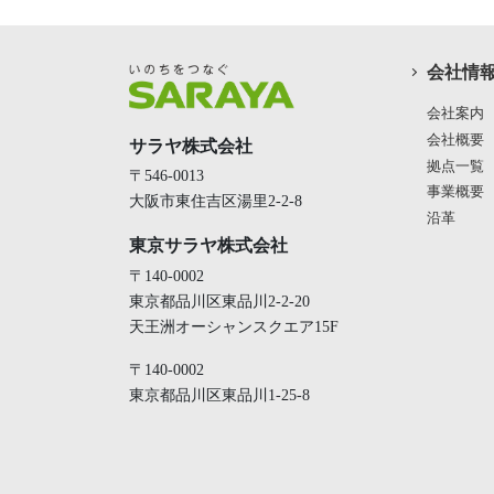
会社情
会社案内
会社概要
サラヤ株式会社
拠点一覧
〒546-0013
事業概要
大阪市東住吉区湯里2-2-8
沿革
東京サラヤ株式会社
〒140-0002
東京都品川区東品川2-2-20
天王洲オーシャンスクエア15F
〒140-0002
東京都品川区東品川1-25-8