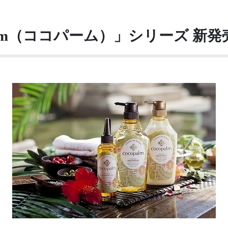
alm（ココパーム）」シリーズ 新発