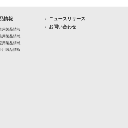
品情報
ニュースリリース
お問い合わせ
庭用製品情報
務用製品情報
療用製品情報
祉用製品情報