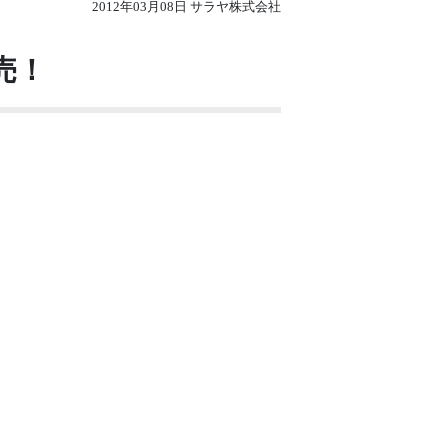
2012年03月08日 サラヤ株式会社
売！