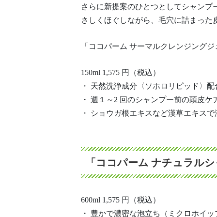
さらに新提案のひとつとしてシャンプ
さしくほぐしながら、毛穴に詰まった
「ココパーム サーマルクレンジングジ
150ml 1,575 円（税込）
・ 天然洗浄成分〈ソホロリピッド〉配
・ 週１～2 回のシャンプー前の頭皮ケ
・ ショウガ根エキスなど漢草エキスで
「ココパーム ナチュラルシ
600ml 1,575 円（税込）
・ 豊かで濃密な泡立ち（ミクロホイッ