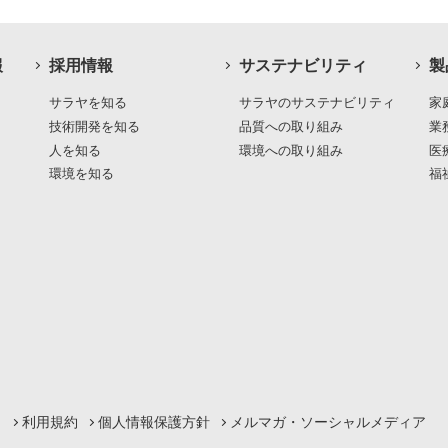
報
採用情報
サステナビリティ
製
サラヤを知る
サラヤのサステナビリティ
家
技術開発を知る
品質への取り組み
業
人を知る
環境への取り組み
医
環境を知る
福
利用規約
個人情報保護方針
メルマガ・ソーシャルメディア