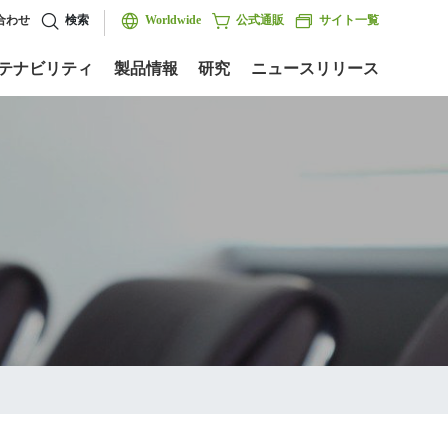
合わせ
検索
Worldwide
公式通販
サイト一覧
テナビリティ
製品情報
研究
ニュースリリース