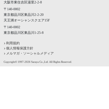
大阪市東住吉区湯里2-2-8
〒140-0002
東京都品川区東品川2-2-20
天王洲オーシャンスクエア15F
〒140-0002
東京都品川区東品川1-25-8
利用規約
個人情報保護方針
メルマガ・ソーシャルメディア
Copyright© 1997-2026 Saraya Co.,Ltd. All Rights Reserved.