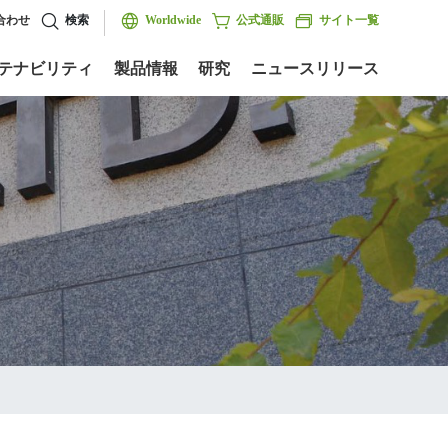
合わせ
検索
Worldwide
公式通販
サイト一覧
テナビリティ
製品情報
研究
ニュースリリース