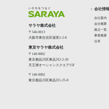
会社情
会社案内
会社概要
サラヤ株式会社
拠点一覧
〒546-0013
事業概要
大阪市東住吉区湯里2-2-8
沿革
東京サラヤ株式会社
〒140-0002
東京都品川区東品川2-2-20
天王洲オーシャンスクエア15F
〒140-0002
東京都品川区東品川1-25-8