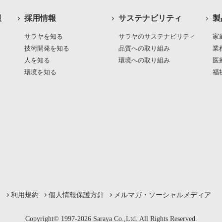
報
採用情報
サステナビリティ
製
サラヤを知る
サラヤのサステナビリティ
家
技術開発を知る
品質への取り組み
業
人を知る
環境への取り組み
医
環境を知る
福
利用規約
個人情報保護方針
メルマガ・ソーシャルメディア
Copyright© 1997-2026 Saraya Co.,Ltd. All Rights Reserved.