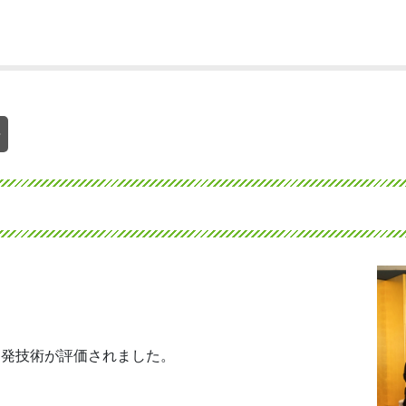
開発技術が評価されました。