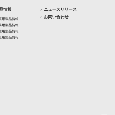
品情報
ニュースリリース
お問い合わせ
庭用製品情報
務用製品情報
療用製品情報
祉用製品情報