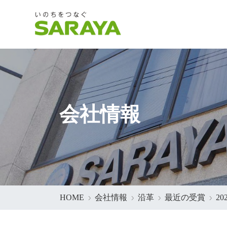
会社情報
HOME
会社情報
沿革
最近の受賞
2