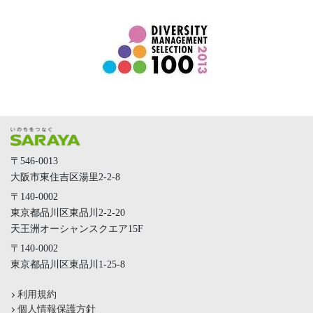
〒546-0013
大阪市東住吉区湯里2-2-8
〒140-0002
東京都品川区東品川2-2-20
天王洲オーシャンスクエア15F
〒140-0002
東京都品川区東品川1-25-8
利用規約
個人情報保護方針