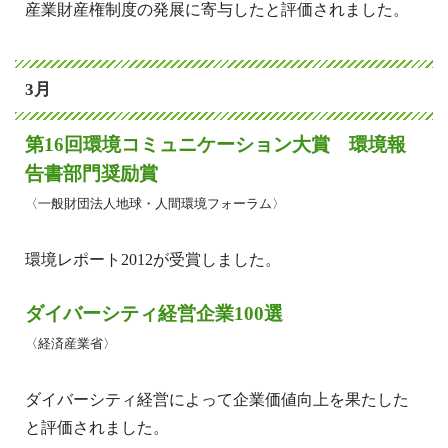
産業財産権制度の発展に寄与したと評価されました。
3月
第16回環境コミュニケーション大賞 環境報
告書部門奨励賞
〈一般財団法人地球・人間環境フォーラム〉
環境レポート2012が受賞しました。
ダイバーシティ経営企業100選
〈経済産業省〉
ダイバーシティ経営によって企業価値向上を果たした
と評価されました。