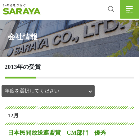
MENU
会社情報
2013年の受賞
12月
日本民間放送連盟賞 CM部門 優秀