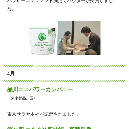
ハッピーエレファント洗たくパウダーが受賞しまし
た。
4月
品川エコパワーカンパニー
〈東京都品川区〉
東京サラヤ本社が認定されました。