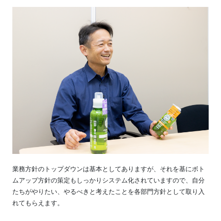
業務方針のトップダウンは基本としてありますが、それを基にボト
ムアップ方針の策定もしっかりシステム化されていますので、自分
たちがやりたい、やるべきと考えたことを各部門方針として取り入
れてもらえます。