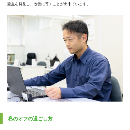
題点を発見し、改善に導くことが出来ています。
私のオフの過ごし方